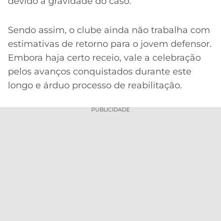
devido à gravidade do caso.
Sendo assim, o clube ainda não trabalha com
estimativas de retorno para o jovem defensor.
Embora haja certo receio, vale a celebração
pelos avanços conquistados durante este
longo e árduo processo de reabilitação.
PUBLICIDADE