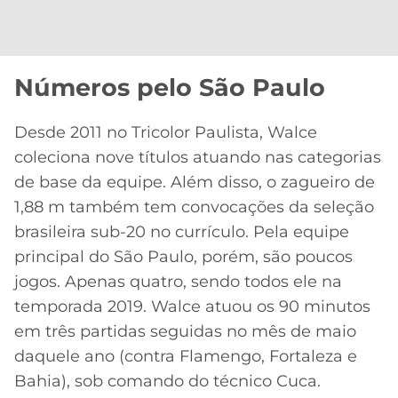
Números pelo São Paulo
Desde 2011 no Tricolor Paulista, Walce
coleciona nove títulos atuando nas categorias
de base da equipe. Além disso, o zagueiro de
1,88 m também tem convocações da seleção
brasileira sub-20 no currículo. Pela equipe
principal do São Paulo, porém, são poucos
jogos. Apenas quatro, sendo todos ele na
temporada 2019. Walce atuou os 90 minutos
em três partidas seguidas no mês de maio
daquele ano (contra Flamengo, Fortaleza e
Bahia), sob comando do técnico Cuca.