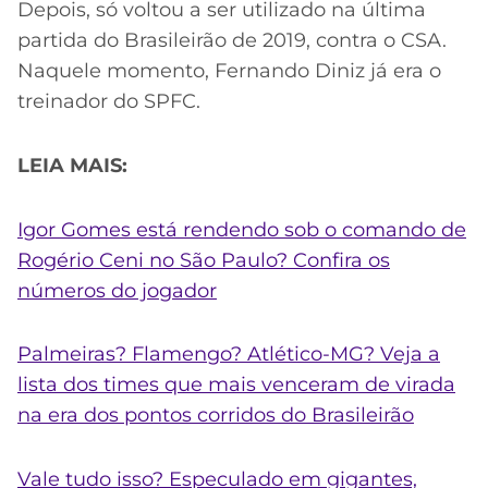
Depois, só voltou a ser utilizado na última
partida do Brasileirão de 2019, contra o CSA.
Naquele momento, Fernando Diniz já era o
treinador do SPFC.
LEIA MAIS:
Igor Gomes está rendendo sob o comando de
Rogério Ceni no São Paulo? Confira os
números do jogador
Palmeiras? Flamengo? Atlético-MG? Veja a
lista dos times que mais venceram de virada
na era dos pontos corridos do Brasileirão
Vale tudo isso? Especulado em gigantes,