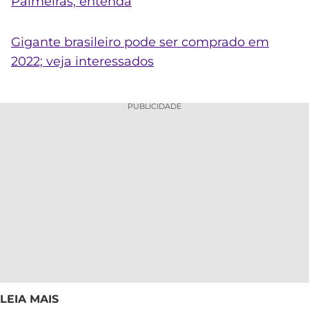
Palmeiras; entenda
Gigante brasileiro pode ser comprado em
2022; veja interessados
PUBLICIDADE
LEIA MAIS