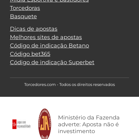
Torcedoras
Basquete
Dicas de apostas
Melhores sites de apostas
Código de indicação Betano
Código bet365
Código de indicação Superbet
Torcedores.com - Todos os direitos reservados
Ministério da Fazenda
adverte: Aposta não é
investimento