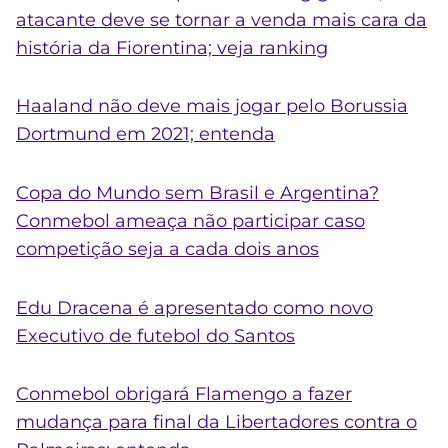
atacante deve se tornar a venda mais cara da
história da Fiorentina; veja ranking
Haaland não deve mais jogar pelo Borussia
Dortmund em 2021; entenda
Copa do Mundo sem Brasil e Argentina?
Conmebol ameaça não participar caso
competição seja a cada dois anos
Edu Dracena é apresentado como novo
Executivo de futebol do Santos
Conmebol obrigará Flamengo a fazer
mudança para final da Libertadores contra o