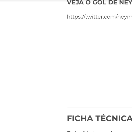
VEJA O GOL DE NE
https://twitter.com/ney
FICHA TÉCNICA