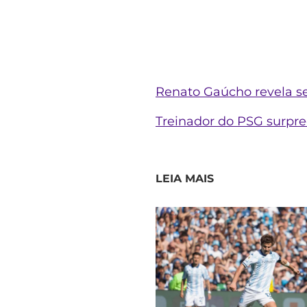
Renato Gaúcho revela se 
Treinador do PSG surpre
LEIA MAIS