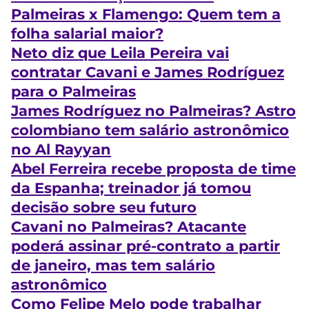
Palmeiras x Flamengo: Quem tem a
folha salarial maior?
Neto diz que Leila Pereira vai
contratar Cavani e James Rodríguez
para o Palmeiras
James Rodríguez no Palmeiras? Astro
colombiano tem salário astronômico
no Al Rayyan
Abel Ferreira recebe proposta de time
da Espanha; treinador já tomou
decisão sobre seu futuro
Cavani no Palmeiras? Atacante
poderá assinar pré-contrato a partir
de janeiro, mas tem salário
astronômico
Como Felipe Melo pode trabalhar