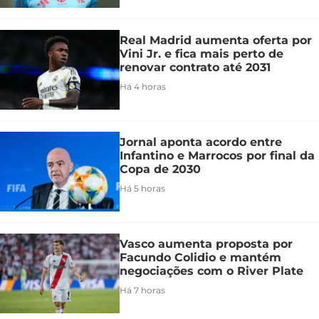
Real Madrid aumenta oferta por
Vini Jr. e fica mais perto de
renovar contrato até 2031
Há 4 horas
Jornal aponta acordo entre
Infantino e Marrocos por final da
Copa de 2030
Há 5 horas
Vasco aumenta proposta por
Facundo Colidio e mantém
negociações com o River Plate
Há 7 horas