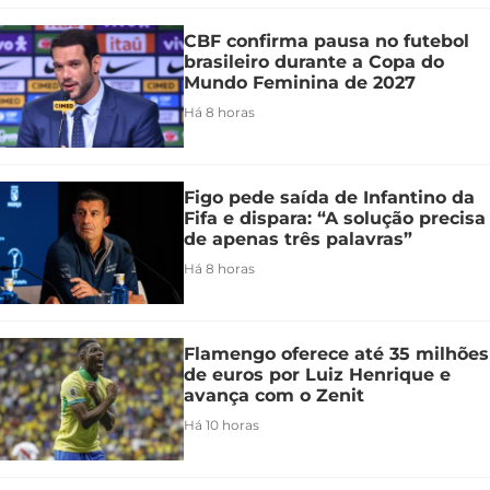
CBF confirma pausa no futebol
brasileiro durante a Copa do
Mundo Feminina de 2027
Há 8 horas
Figo pede saída de Infantino da
Fifa e dispara: “A solução precisa
de apenas três palavras”
Há 8 horas
Flamengo oferece até 35 milhões
de euros por Luiz Henrique e
avança com o Zenit
Há 10 horas