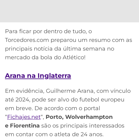
CASSINOS
ONLINE
LALIGA
2026
GRÊMIO
ATLÉTICO
Para ficar por dentro de tudo, o
MG
Torcedores.com preparou um resumo com as
principais notícia da última semana no
CRUZEIRO
mercado da bola do Atlético!
Arana na Inglaterra
Em evidência, Guilherme Arana, com vínculo
até 2024, pode ser alvo do futebol europeu
em breve. De acordo com o portal
“
Fichajes.net
“,
Porto, Wolverhampton
e Fiorentina
são os principais interessados
em contar com o atleta de 24 anos.