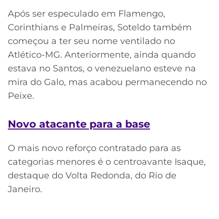
Após ser especulado em Flamengo,
Corinthians e Palmeiras, Soteldo também
começou a ter seu nome ventilado no
Atlético-MG. Anteriormente, ainda quando
estava no Santos, o venezuelano esteve na
mira do Galo, mas acabou permanecendo no
Peixe.
Novo atacante para a base
O mais novo reforço contratado para as
categorias menores é o centroavante Isaque,
destaque do Volta Redonda, do Rio de
Janeiro.