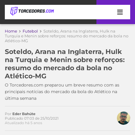
APOSTAS
Home
Futebol
Soteldo, Arana na Inglaterra, Hulk na
Turquia e Menin sobre reforços: resumo do mercado da bola no
Atlético-MG
ÚLTIMAS
DICAS
DE
Soteldo, Arana na Inglaterra, Hulk
APOSTA
COPA
na Turquia e Menin sobre reforços:
DO
resumo do mercado da bola no
MUNDO
MELHORES
Atlético-MG
SITES
DE
O Torcedores.com preparou um breve resumo com as
TIMES
APOSTAS
principais notícias do mercado da bola do Atlético na
2026
última semana
CAMPEONATOS
MEU
TIME
Por
Eder Bahúte
CÓDIGO
Publicado 07:03 de 25/10/2021
MÍDIA
PROMOCIONAL
BRASILEIRÃO
Atualizado há 5 anos
ESPORTIVA
BETBOOM
PALMEIRAS
SÉRIE
A