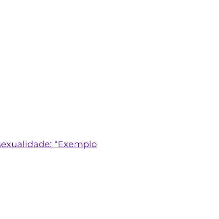
exualidade: “Exemplo