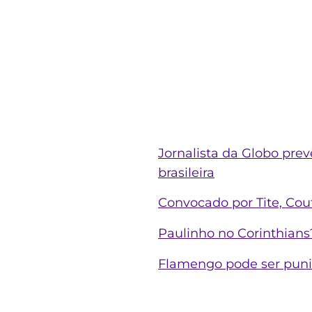
Jornalista da Globo prev
brasileira
Convocado por Tite, Cou
Paulinho no Corinthians?
Flamengo pode ser punid