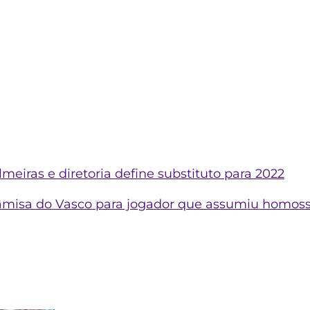
lmeiras e diretoria define substituto para 2022
misa do Vasco para jogador que assumiu homoss