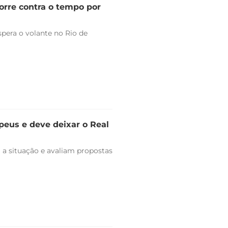
orre contra o tempo por
pera o volante no Rio de
peus e deve deixar o Real
 a situação e avaliam propostas