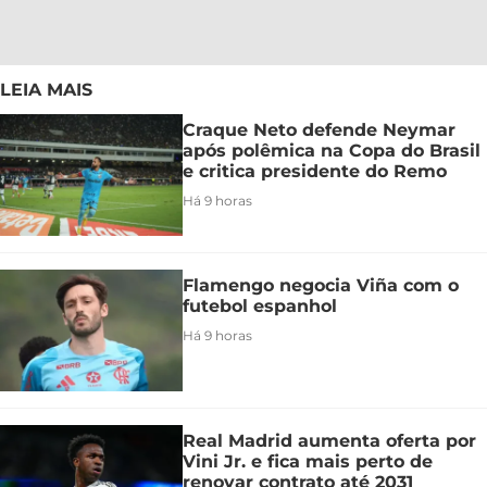
LEIA MAIS
Craque Neto defende Neymar
após polêmica na Copa do Brasil
e critica presidente do Remo
Há 9 horas
Flamengo negocia Viña com o
futebol espanhol
Há 9 horas
Real Madrid aumenta oferta por
Vini Jr. e fica mais perto de
renovar contrato até 2031