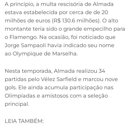
A princípio, a multa rescisória de Almada
estava estabelecida por cerca de de 20
milhões de euros (R$ 130.6 milhões). O alto
montante teria sido o grande empecilho para
o Flamengo. Na ocasião, foi noticiado que
Jorge Sampaoli havia indicado seu nome
ao Olympique de Marselha.
Nesta temporada, Almada realizou 34
partidas pelo Vélez Sarfield e marcou nove
gols. Ele ainda acumula participação nas
Olimpíadas e amistosos com a seleção
principal.
LEIA TAMBÉM: