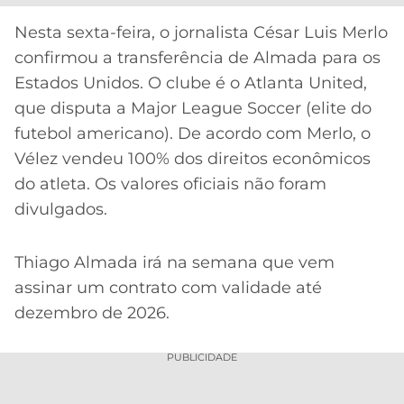
CASSINOS
ONLINE
LALIGA
Nesta sexta-feira, o jornalista César Luis Merlo
2026
GRÊMIO
confirmou a transferência de Almada para os
Estados Unidos. O clube é o Atlanta United,
ATLÉTICO
que disputa a Major League Soccer (elite do
MG
futebol americano). De acordo com Merlo, o
Vélez vendeu 100% dos direitos econômicos
CRUZEIRO
do atleta. Os valores oficiais não foram
divulgados.
Thiago Almada irá na semana que vem
assinar um contrato com validade até
dezembro de 2026.
PUBLICIDADE