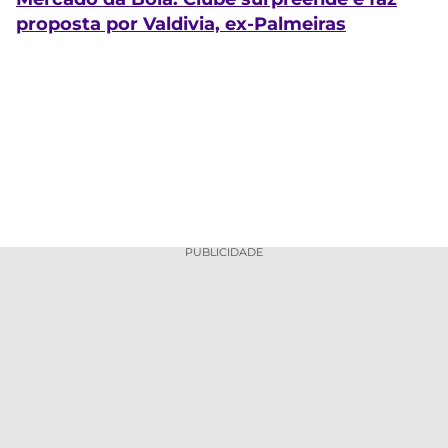
proposta por Valdivia, ex-Palmeiras
PUBLICIDADE