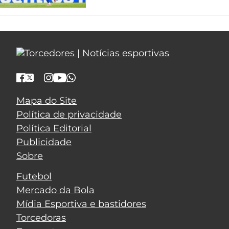
Mapa do Site
Política de privacidade
Política Editorial
Publicidade
Sobre
Futebol
Mercado da Bola
Mídia Esportiva e bastidores
Torcedoras