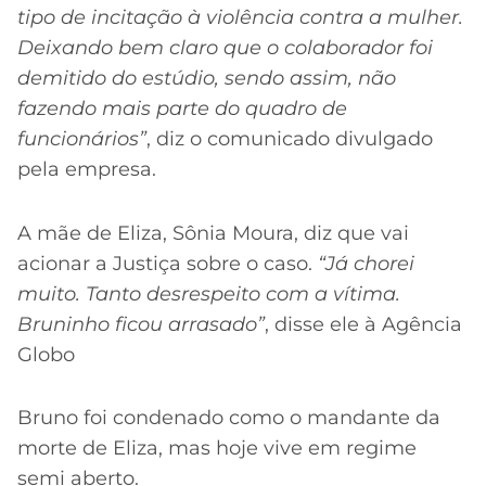
tipo de incitação à violência contra a mulher.
Deixando bem claro que o colaborador foi
demitido do estúdio, sendo assim, não
fazendo mais parte do quadro de
funcionários”
, diz o comunicado divulgado
pela empresa.
A mãe de Eliza, Sônia Moura, diz que vai
acionar a Justiça sobre o caso.
“Já chorei
muito. Tanto desrespeito com a vítima.
Bruninho ficou arrasado”
, disse ele à Agência
Globo
Bruno foi condenado como o mandante da
morte de Eliza, mas hoje vive em regime
semi aberto.