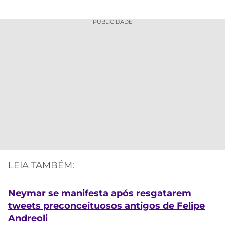
PUBLICIDADE
LEIA TAMBÉM:
Neymar se manifesta após resgatarem
tweets preconceituosos antigos de Felipe
Andreoli