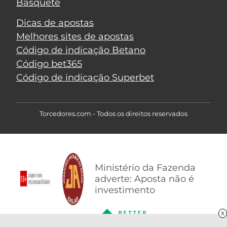
Basquete
Dicas de apostas
Melhores sites de apostas
Código de indicação Betano
Código bet365
Código de indicação Superbet
Torcedores.com - Todos os direitos reservados
Ministério da Fazenda
adverte: Aposta não é
investimento
X