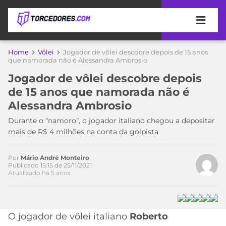
APOSTAS
Home
Vôlei
Jogador de vôlei descobre depois de 15 anos
que namorada não é Alessandra Ambrosio
ÚLTIMAS
DICAS
Jogador de vôlei descobre depois
DE
de 15 anos que namorada não é
APOSTA
COPA
Alessandra Ambrosio
DO
MUNDO
MELHORES
Durante o “namoro”, o jogador italiano chegou a depositar
SITES
mais de R$ 4 milhões na conta da golpista
Acesse o perfil do autor
DE
TIMES
no Twitter
APOSTAS
Por
Mário André Monteiro
2026
Publicado 15:15 de 25/11/2021
Atualizado há 5 anos
CAMPEONATOS
MEU
TIME
CÓDIGO
MÍDIA
PROMOCIONAL
BRASILEIRÃO
ESPORTIVA
BETBOOM
PALMEIRAS
SÉRIE
O jogador de vôlei italiano
Roberto
A