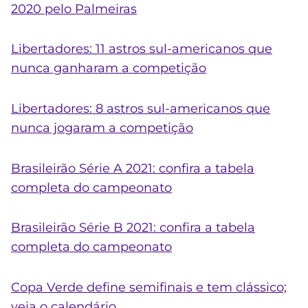
2020 pelo Palmeiras
Libertadores: 11 astros sul-americanos que
nunca ganharam a competição
Libertadores: 8 astros sul-americanos que
nunca jogaram a competição
Brasileirão Série A 2021: confira a tabela
completa do campeonato
Brasileirão Série B 2021: confira a tabela
completa do campeonato
Copa Verde define semifinais e tem clássico;
veja o calendário