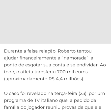
Durante a falsa relação, Roberto tentou
ajudar financeiramente a “namorada”, a
ponto de esgotar sua conta e se endividar. Ao
todo, o atleta transferiu 700 mil euros
(aproximadamente R$ 4,4 milhões).
O caso foi revelado na terça-feira (23), por um
programa de TV italiano que, a pedido da
família do jogador reuniu provas de que ele