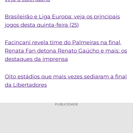
Brasileirão e Liga Europa: veja os principais
jogos desta quinta-feira (25)
Facincani revela time do Palmeiras na final,
Renata Fan detona Renato Gaúcho e mais: os
destaques da imprensa
Oito estádios que mais vezes sediaram a final
da Libertadores
PUBLICIDADE