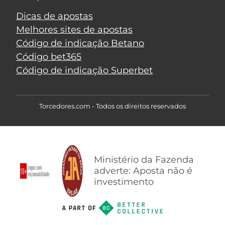
Dicas de apostas
Melhores sites de apostas
Código de indicação Betano
Código bet365
Código de indicação Superbet
Torcedores.com - Todos os direitos reservados
Ministério da Fazenda
adverte: Aposta não é
investimento