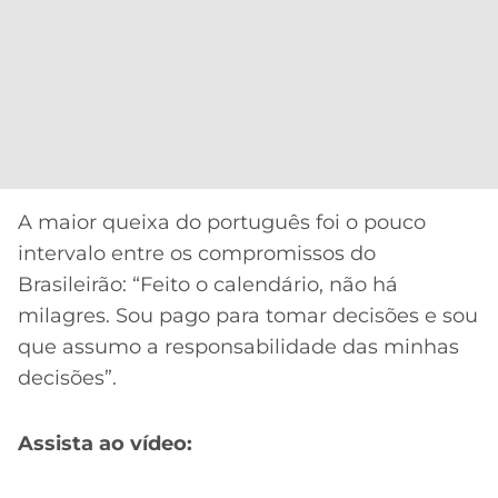
A maior queixa do português foi o pouco
intervalo entre os compromissos do
Brasileirão: “Feito o calendário, não há
milagres. Sou pago para tomar decisões e sou
que assumo a responsabilidade das minhas
decisões”.
Assista ao vídeo: