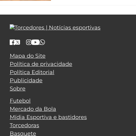
Mapa do Site
Política de privacidade
Política Editorial
Publicidade
Sobre
Futebol
Mercado da Bola
Mídia Esportiva e bastidores
Torcedoras
Basquete