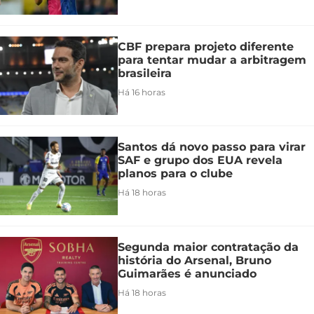
CBF prepara projeto diferente
para tentar mudar a arbitragem
brasileira
Há 16 horas
Santos dá novo passo para virar
SAF e grupo dos EUA revela
planos para o clube
Há 18 horas
Segunda maior contratação da
história do Arsenal, Bruno
Guimarães é anunciado
Há 18 horas