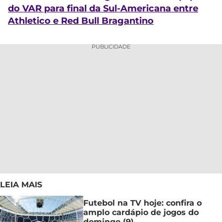
do VAR para final da Sul-Americana entre
Athletico e Red Bull Bragantino
PUBLICIDADE
LEIA MAIS
Futebol na TV hoje: confira o
amplo cardápio de jogos do
domingo (9)