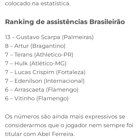
colocado na estatística.
Ranking de assistências Brasileirão
13 – Gustavo Scarpa (Palmeiras)
8 – Artur (Bragantino)
7 – Terans (Athletico-PR)
7 – Hulk (Atlético-MG)
7 – Lucas Crispim (Fortaleza)
7 – Edenílson (Internacional)
6 – Arrascaeta (Flamengo)
6 – Vitinho (Flamengo)
Os números são ainda mais expressivos se
considerarmos que o jogador nem sempre foi
titular com Abel Ferreira.