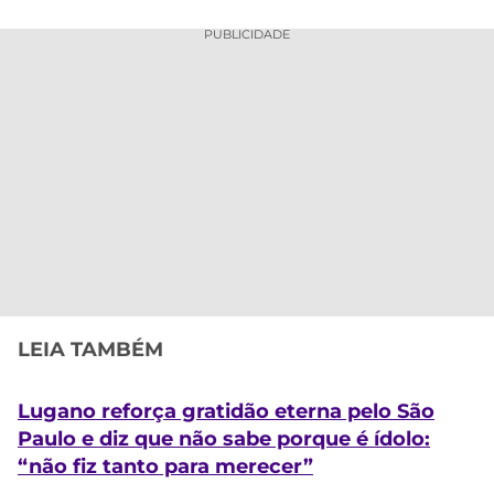
PUBLICIDADE
LEIA TAMBÉM
Lugano reforça gratidão eterna pelo São
Paulo e diz que não sabe porque é ídolo:
“não fiz tanto para merecer”