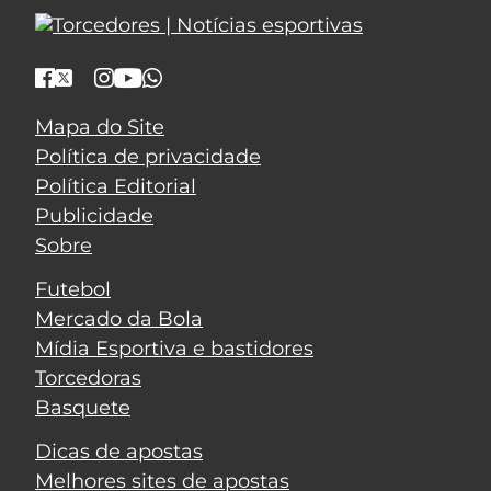
Mapa do Site
Política de privacidade
Política Editorial
Publicidade
Sobre
Futebol
Mercado da Bola
Mídia Esportiva e bastidores
Torcedoras
Basquete
Dicas de apostas
Melhores sites de apostas