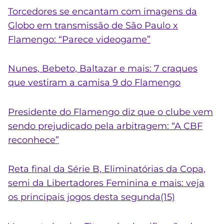
Torcedores se encantam com imagens da
Globo em transmissão de São Paulo x
Flamengo: “Parece videogame”
Nunes, Bebeto, Baltazar e mais: 7 craques
que vestiram a camisa 9 do Flamengo
Presidente do Flamengo diz que o clube vem
sendo prejudicado pela arbitragem: “A CBF
reconhece”
Reta final da Série B, Eliminatórias da Copa,
semi da Libertadores Feminina e mais: veja
os principais jogos desta segunda(15)