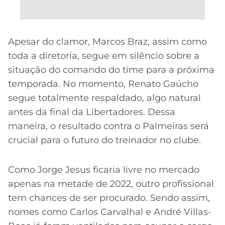
Apesar do clamor, Marcos Braz, assim como
toda a diretoria, segue em silêncio sobre a
situação do comando do time para a próxima
temporada. No momento, Renato Gaúcho
segue totalmente respaldado, algo natural
antes da final da Libertadores. Dessa
maneira, o resultado contra o Palmeiras será
crucial para o futuro do treinador no clube.
Como Jorge Jesus ficaria livre no mercado
apenas na metade de 2022, outro profissional
tem chances de ser procurado. Sendo assim,
nomes como Carlos Carvalhal e André Villas-