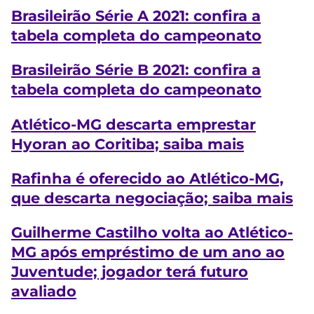
Brasileirão Série A 2021: confira a
tabela completa do campeonato
Brasileirão Série B 2021: confira a
tabela completa do campeonato
Atlético-MG descarta emprestar
Hyoran ao Coritiba; saiba mais
Rafinha é oferecido ao Atlético-MG,
que descarta negociação; saiba mais
Guilherme Castilho volta ao Atlético-
MG após empréstimo de um ano ao
Juventude; jogador terá futuro
avaliado