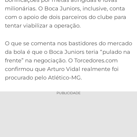
milionárias. O Boca Juniors, inclusive, conta
com o apoio de dois parceiros do clube para
tentar viabilizar a operação.
O que se comenta nos bastidores do mercado
da bola é que o Boca Juniors teria “pulado na
frente” na negociação. O Torcedores.com
confirmou que Arturo Vidal realmente foi
procurado pelo Atlético-MG.
PUBLICIDADE