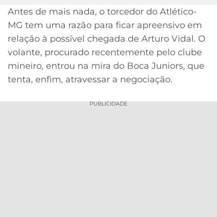
Antes de mais nada, o torcedor do Atlético-
MERCADO
CÓDIGO
CORINTHIANS
MG tem uma razão para ficar apreensivo em
DA
DE
LIBERTADORES
BOLA
INDICAÇÃO
relação à possível chegada de Arturo Vidal. O
SÃO
BET365
volante, procurado recentemente pelo clube
PAULO
COPA
PALPITES
DO
mineiro, entrou na mira do Boca Juniors, que
CÓDIGO
BRASIL
tenta, enfim, atravessar a negociação.
SANTOS
BETANO
PREMIER
PUBLICIDADE
FLAMENGO
MELHORES
LEAGUE
APPS
DE
FLUMINENSE
COPA
APOSTAS
SUL-
BOTAFOGO
AMERICANA
CASSINOS
ONLINE
VASCO
LIGA
DOS
MELHORES
CAMPEÕES
INTERNACIONAL