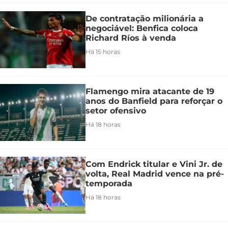
De contratação milionária a
negociável: Benfica coloca
Richard Ríos à venda
Há 15 horas
Flamengo mira atacante de 19
anos do Banfield para reforçar o
setor ofensivo
Há 18 horas
Com Endrick titular e Vini Jr. de
volta, Real Madrid vence na pré-
temporada
Há 18 horas