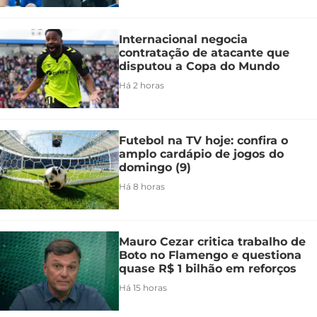
Internacional negocia
contratação de atacante que
disputou a Copa do Mundo
Há 2 horas
Futebol na TV hoje: confira o
amplo cardápio de jogos do
domingo (9)
Há 8 horas
Mauro Cezar critica trabalho de
Boto no Flamengo e questiona
quase R$ 1 bilhão em reforços
Há 15 horas