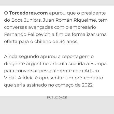
CASSINOS
ONLINE
LALIGA
2026
GRÊMIO
O
Torcedores.com
apurou que o presidente
do Boca Juniors, Juan Román Riquelme, tem
ATLÉTICO
conversas avançadas com o empresário
MG
Fernando Felicevich a fim de formalizar uma
oferta para o chileno de 34 anos.
CRUZEIRO
Ainda segundo apurou a reportagem o
dirigente argentino articula sua ida a Europa
para conversar pessoalmente com Arturo
Vidal. A ideia é apresentar um pré-contrato
que seria assinado no começo de 2022.
PUBLICIDADE