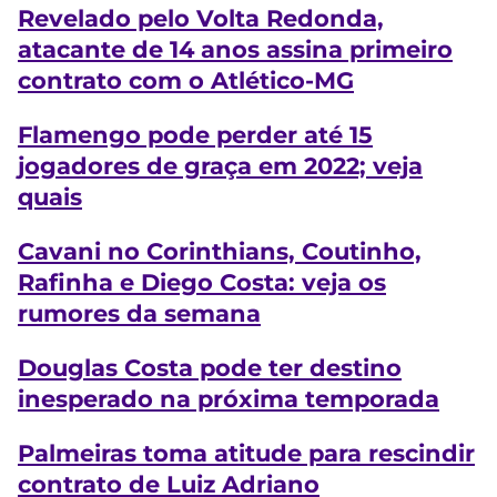
Revelado pelo Volta Redonda,
atacante de 14 anos assina primeiro
contrato com o Atlético-MG
Flamengo pode perder até 15
jogadores de graça em 2022; veja
quais
Cavani no Corinthians, Coutinho,
Rafinha e Diego Costa: veja os
rumores da semana
Douglas Costa pode ter destino
inesperado na próxima temporada
Palmeiras toma atitude para rescindir
contrato de Luiz Adriano