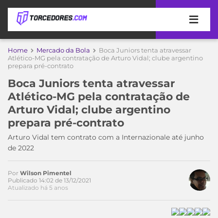
APOSTAS
Home
Mercado da Bola
Boca Juniors tenta atravessar
Atlético-MG pela contratação de Arturo Vidal; clube argentino
prepara pré-contrato
ÚLTIMAS
DICAS
DE
Boca Juniors tenta atravessar
APOSTA
COPA
Atlético-MG pela contratação de
DO
Arturo Vidal; clube argentino
MUNDO
MELHORES
prepara pré-contrato
SITES
DE
Arturo Vidal tem contrato com a Internazionale até junho
TIMES
APOSTAS
de 2022
2026
CAMPEONATOS
MEU
Por
Wilson Pimentel
TIME
Publicado 14:02 de 13/12/2021
CÓDIGO
Atualizado há 5 anos
MÍDIA
PROMOCIONAL
BRASILEIRÃO
Acesse o perfil do autor
ESPORTIVA
BETBOOM
PALMEIRAS
SÉRIE
no Twitter
A