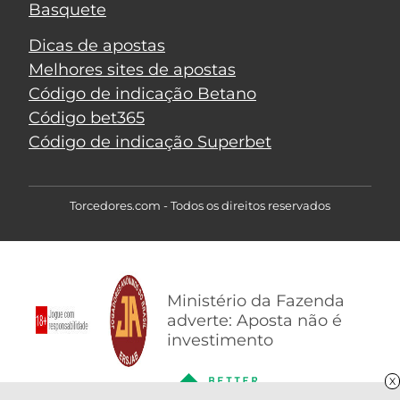
Basquete
Dicas de apostas
Melhores sites de apostas
Código de indicação Betano
Código bet365
Código de indicação Superbet
Torcedores.com - Todos os direitos reservados
Ministério da Fazenda
adverte: Aposta não é
investimento
X