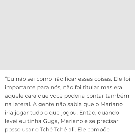
“Eu não sei como irão ficar essas coisas. Ele foi
importante para nós, não foi titular mas era
aquele cara que você poderia contar também
na lateral. A gente não sabia que o Mariano
iria jogar tudo o que jogou. Então, quando
levei eu tinha Guga, Mariano e se precisar
posso usar o Tchê Tchê ali. Ele compõe