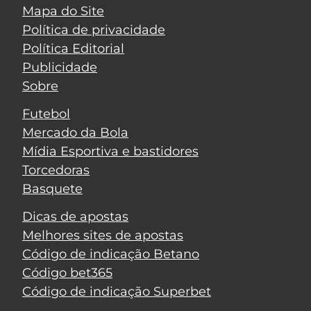
Mapa do Site
Política de privacidade
Política Editorial
Publicidade
Sobre
Futebol
Mercado da Bola
Mídia Esportiva e bastidores
Torcedoras
Basquete
Dicas de apostas
Melhores sites de apostas
Código de indicação Betano
Código bet365
Código de indicação Superbet