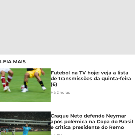
LEIA MAIS
Futebol na TV hoje: veja a lista
de transmissões da quinta-feira
(6)
Há 2 horas
Craque Neto defende Neymar
após polêmica na Copa do Brasil
e critica presidente do Remo