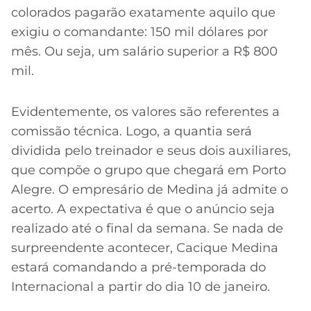
colorados pagarão exatamente aquilo que
exigiu o comandante: 150 mil dólares por
mês. Ou seja, um salário superior a R$ 800
mil.
Evidentemente, os valores são referentes a
comissão técnica. Logo, a quantia será
dividida pelo treinador e seus dois auxiliares,
que compõe o grupo que chegará em Porto
Alegre. O empresário de Medina já admite o
acerto. A expectativa é que o anúncio seja
realizado até o final da semana. Se nada de
surpreendente acontecer, Cacique Medina
estará comandando a pré-temporada do
Internacional a partir do dia 10 de janeiro.