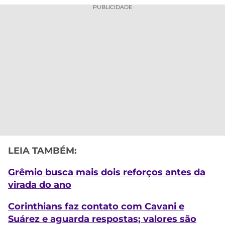
PUBLICIDADE
LEIA TAMBÉM:
Grêmio busca mais dois reforços antes da
virada do ano
Corinthians faz contato com Cavani e
Suárez e aguarda respostas; valores são