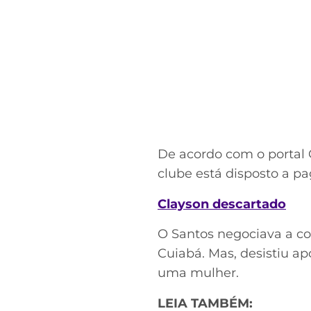
De acordo com o portal 
clube está disposto a pa
Clayson descartado
O Santos negociava a co
Cuiabá. Mas, desistiu ap
uma mulher.
LEIA TAMBÉM: