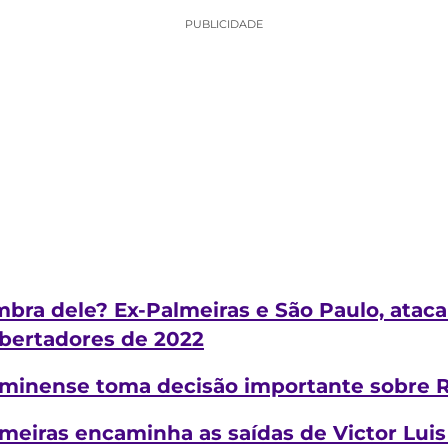
PUBLICIDADE
bra dele? Ex-Palmeiras e São Paulo, ataca
ibertadores de 2022
uminense toma decisão importante sobre R
meiras encaminha as saídas de Victor Luis