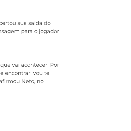
certou sua saída do
ensagem para o jogador
 que vai acontecer. Por
 encontrar, vou te
 afirmou Neto, no