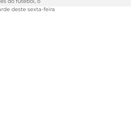
es do futebol, o
rde deste sexta-feira