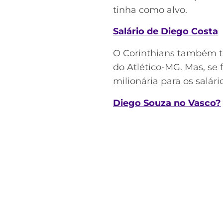
tinha como alvo.
Salário de Diego Costa
O Corinthians também t
do Atlético-MG. Mas, se
milionária para os salário
Diego Souza no Vasco?