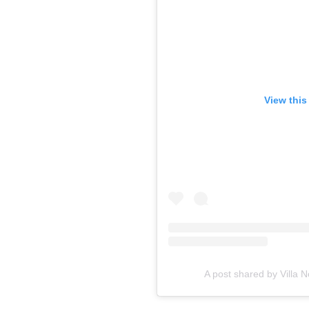
View this
A post shared by Villa N