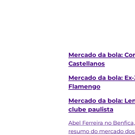
Mercado da bola: Cor
Castellanos
Mercado da bola: Ex-
Flamengo
Mercado da bola: Le
clube paulista
Abel Ferreira no Benfica
resumo do mercado dos t