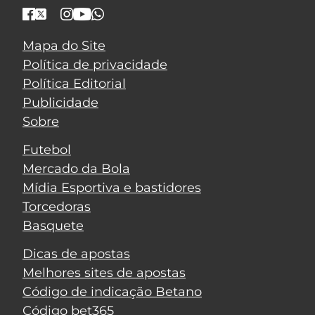
Mapa do Site
Política de privacidade
Política Editorial
Publicidade
Sobre
Futebol
Mercado da Bola
Mídia Esportiva e bastidores
Torcedoras
Basquete
Dicas de apostas
Melhores sites de apostas
Código de indicação Betano
Código bet365