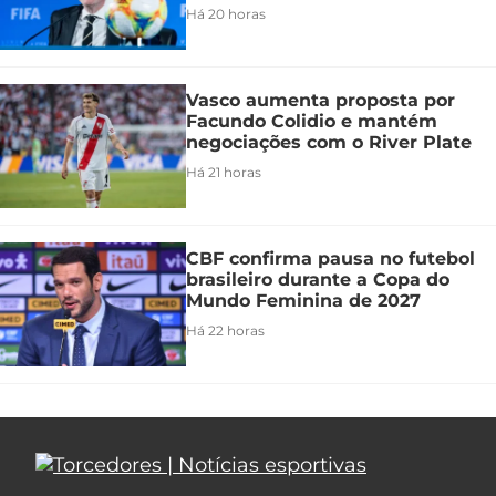
Há 20 horas
Vasco aumenta proposta por
Facundo Colidio e mantém
negociações com o River Plate
Há 21 horas
CBF confirma pausa no futebol
brasileiro durante a Copa do
Mundo Feminina de 2027
Há 22 horas