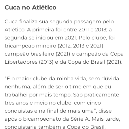
Cuca no Atlético
Cuca finaliza sua segunda passagem pelo
Atlético. A primeira foi entre 2011 e 2013; a
segunda se iniciou em 2021. Pelo clube, foi
tricampeão mineiro (2012, 2013 e 2021),
campeão brasileiro (2021) e campeão da Copa
Libertadores (2013) e da Copa do Brasil (2021).
“É o maior clube da minha vida, sem dúvida
nenhuma, além de ser o time em que eu
trabalhei por mais tempo. São praticamente
três anos e meio no clube, com cinco
conquistas e na final de mais uma”, disse
após o bicampeonato da Série A. Mais tarde,
conquistaria também a Copa do Brasil.