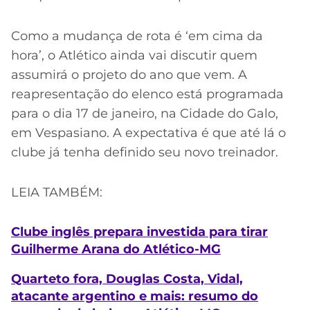
Como a mudança de rota é ‘em cima da
hora’, o Atlético ainda vai discutir quem
assumirá o projeto do ano que vem. A
reapresentação do elenco está programada
para o dia 17 de janeiro, na Cidade do Galo,
em Vespasiano. A expectativa é que até lá o
clube já tenha definido seu novo treinador.
LEIA TAMBÉM:
Clube inglês prepara investida para tirar
Guilherme Arana do Atlético-MG
Quarteto fora, Douglas Costa, Vidal,
atacante argentino e mais: resumo do