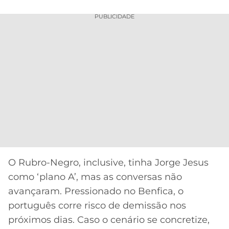
PUBLICIDADE
O Rubro-Negro, inclusive, tinha Jorge Jesus
como ‘plano A’, mas as conversas não
avançaram. Pressionado no Benfica, o
português corre risco de demissão nos
próximos dias. Caso o cenário se concretize,