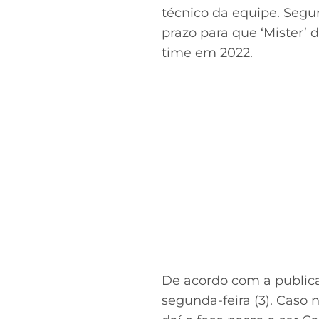
técnico da equipe. Segu
prazo para que ‘Mister’
time em 2022.
De acordo com a publica
segunda-feira (3). Caso 