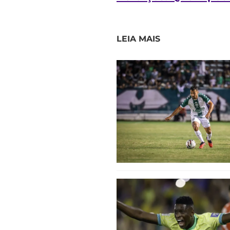
LEIA MAIS