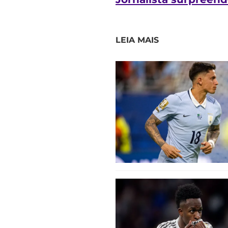
LEIA MAIS