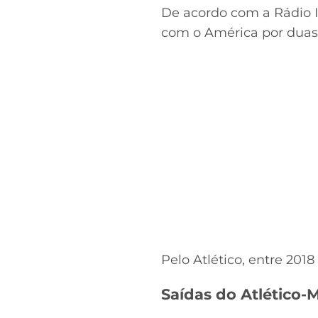
De acordo com a Rádio It
com o América por duas
Pelo Atlético, entre 201
Saídas do Atlético-