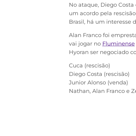
No ataque, Diego Costa 
um acordo pela rescisão 
Brasil, há um interesse 
Alan Franco foi emprest
vai jogar no
Fluminense
Hyoran ser negociado co
Cuca (rescisão)
Diego Costa (rescisão)
Junior Alonso (venda)
Nathan, Alan Franco e Z