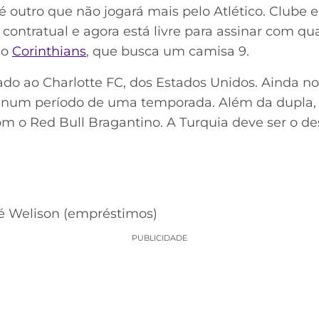
é outro que não jogará mais pelo Atlético. Clube
contratual e agora está livre para assinar com qu
do
Corinthians
, que busca um camisa 9.
ado ao Charlotte FC, dos Estados Unidos. Ainda 
num período de uma temporada. Além da dupla, 
m o Red Bull Bragantino. A Turquia deve ser o de
é Welison (empréstimos)
PUBLICIDADE