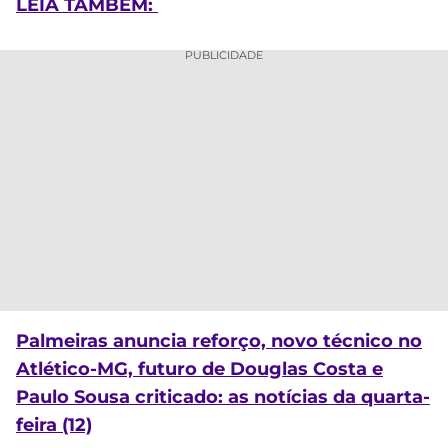
LEIA TAMBÉM:
PUBLICIDADE
Palmeiras anuncia reforço, novo técnico no
Atlético-MG, futuro de Douglas Costa e
Paulo Sousa criticado: as notícias da quarta-
feira (12)