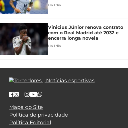
Há 1 dia
Vinicius Júnior renova contrato
com o Real Madrid até 2032 e
encerra longa novela
Há 1 dia
Mapa do Site
Política de privacidade
Política Editorial