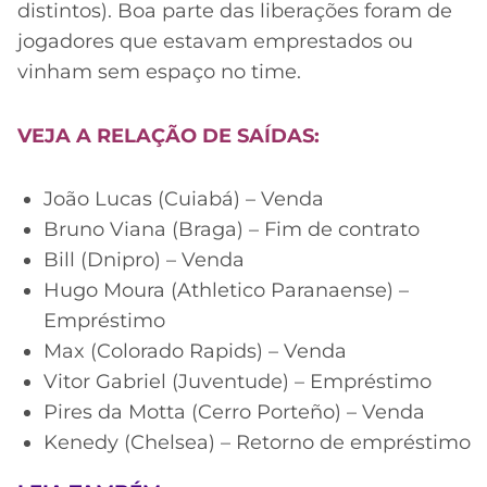
distintos). Boa parte das liberações foram de
jogadores que estavam emprestados ou
vinham sem espaço no time.
VEJA A RELAÇÃO DE SAÍDAS:
João Lucas (Cuiabá) – Venda
Bruno Viana (Braga) – Fim de contrato
Bill (Dnipro) – Venda
Hugo Moura (Athletico Paranaense) –
Empréstimo
Max (Colorado Rapids) – Venda
Vitor Gabriel (Juventude) – Empréstimo
Pires da Motta (Cerro Porteño) – Venda
Kenedy (Chelsea) – Retorno de empréstimo