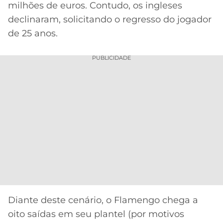
milhões de euros. Contudo, os ingleses
declinaram, solicitando o regresso do jogador
de 25 anos.
PUBLICIDADE
Diante deste cenário, o Flamengo chega a
oito saídas em seu plantel (por motivos