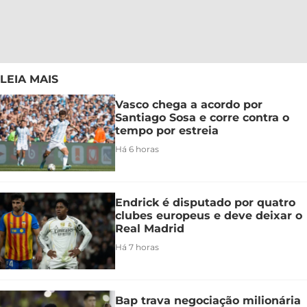
LEIA MAIS
Vasco chega a acordo por
Santiago Sosa e corre contra o
tempo por estreia
Há 6 horas
Endrick é disputado por quatro
clubes europeus e deve deixar o
Real Madrid
Há 7 horas
Bap trava negociação milionária