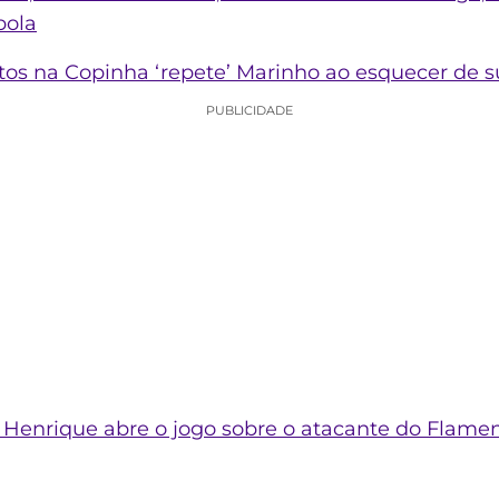
bola
tos na Copinha ‘repete’ Marinho ao esquecer de 
PUBLICIDADE
 Henrique abre o jogo sobre o atacante do Flame