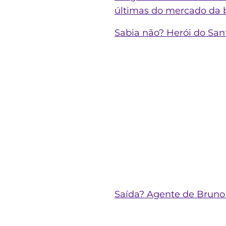
últimas do mercado da 
Sabia não? Herói do San
Saída? Agente de Bruno