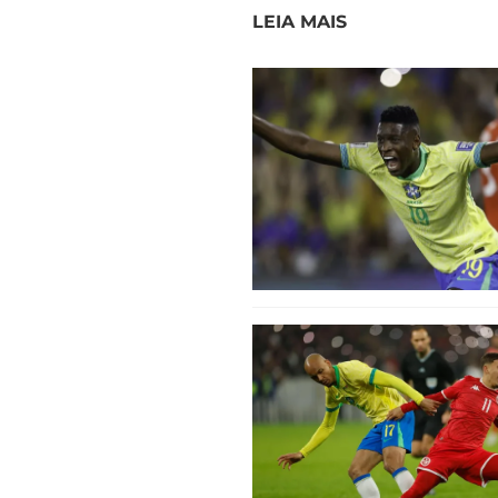
LEIA MAIS