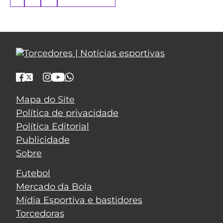
Mapa do Site
Política de privacidade
Política Editorial
Publicidade
Sobre
Futebol
Mercado da Bola
Mídia Esportiva e bastidores
Torcedoras