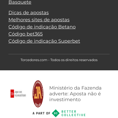
Basquete
Dicas de apostas
Melhores sites de apostas
Código de indicação Betano
Código bet365
Código de indicação Superbet
Torcedores.com - Todos os direitos reservados
Ministério da Fazenda
adverte: Aposta não é
investimento