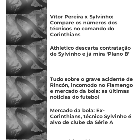
Vítor Pereira x Sylvinho:
Compare os números dos
técnicos no comando do
Corinthians
Athletico descarta contratação
de Sylvinho e já mira ‘Plano B’
Tudo sobre o grave acidente de
Rincón, incomodo no Flamengo
e mercado da bola: as últimas
noticias do futebol
Mercado da bola: Ex-
Corinthians, técnico Sylvinho é
alvo de clube da Série A