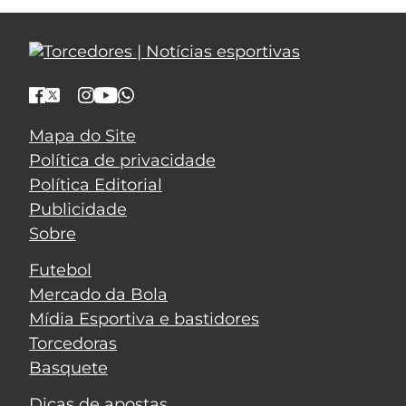
Mapa do Site
Política de privacidade
Política Editorial
Publicidade
Sobre
Futebol
Mercado da Bola
Mídia Esportiva e bastidores
Torcedoras
Basquete
Dicas de apostas