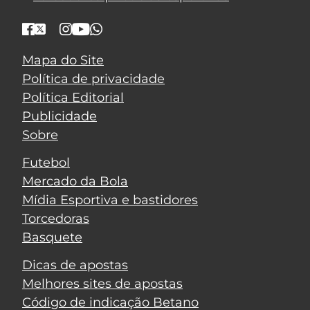
Mapa do Site
Política de privacidade
Política Editorial
Publicidade
Sobre
Futebol
Mercado da Bola
Mídia Esportiva e bastidores
Torcedoras
Basquete
Dicas de apostas
Melhores sites de apostas
Código de indicação Betano