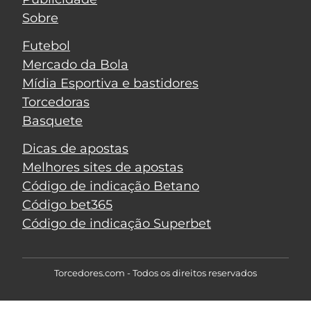
Sobre
Futebol
Mercado da Bola
Mídia Esportiva e bastidores
Torcedoras
Basquete
Dicas de apostas
Melhores sites de apostas
Código de indicação Betano
Código bet365
Código de indicação Superbet
Torcedores.com - Todos os direitos reservados