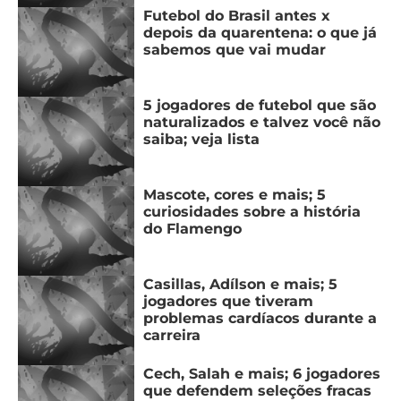
Futebol do Brasil antes x
MERCADO
CÓDIGO
CORINTHIANS
depois da quarentena: o que já
DA
DE
LIBERTADORES
sabemos que vai mudar
BOLA
INDICAÇÃO
SÃO
BET365
PAULO
COPA
5 jogadores de futebol que são
PALPITES
DO
naturalizados e talvez você não
CÓDIGO
BRASIL
saiba; veja lista
SANTOS
BETANO
PREMIER
FLAMENGO
Mascote, cores e mais; 5
MELHORES
LEAGUE
curiosidades sobre a história
APPS
do Flamengo
DE
FLUMINENSE
COPA
APOSTAS
SUL-
Casillas, Adílson e mais; 5
BOTAFOGO
AMERICANA
jogadores que tiveram
CASSINOS
problemas cardíacos durante a
ONLINE
carreira
VASCO
LIGA
DOS
Cech, Salah e mais; 6 jogadores
MELHORES
CAMPEÕES
que defendem seleções fracas
INTERNACIONAL