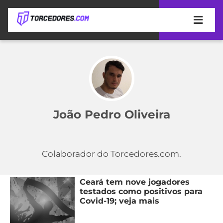
APOSTAS
ÚLTIMAS
DICAS
DE
APOSTA
COPA
DO
João Pedro Oliveira
MUNDO
MELHORES
SITES
DE
TIMES
APOSTAS
Colaborador do Torcedores.com.
2026
CAMPEONATOS
MEU
Ceará tem nove jogadores
TIME
CÓDIGO
testados como positivos para
MÍDIA
PROMOCIONAL
BRASILEIRÃO
Covid-19; veja mais
ESPORTIVA
BETBOOM
PALMEIRAS
SÉRIE
A