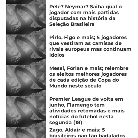
Pelé? Neymar? Saiba qual o
jogador com mais partidas
disputadas na história da
Seleção Brasileira
Pirlo, Figo e mais; 5 jogadores
que vestiram as camisas de
rivais europeus mas continuam
ídolos
Messi, Forlan e mais; relembre
os eleitos melhores jogadores
de cada edição de Copa do
Mundo neste século
Premier League de volta em
junho, Flamengo tem
atividades retomadas e mais
notícias do futebol nesta
segunda (18)
Zago, Aldair e mais; 5
brasileiros não tão badalados