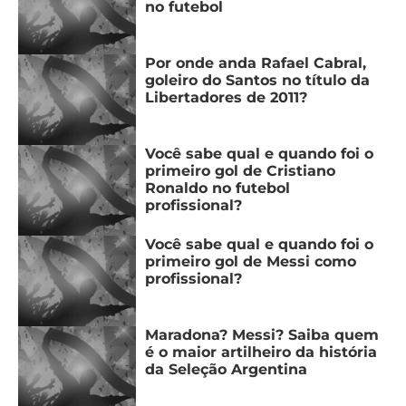
CASSINOS
no futebol
ONLINE
LALIGA
2026
GRÊMIO
Por onde anda Rafael Cabral,
goleiro do Santos no título da
ATLÉTICO
Libertadores de 2011?
MG
Você sabe qual e quando foi o
CRUZEIRO
primeiro gol de Cristiano
Ronaldo no futebol
profissional?
Você sabe qual e quando foi o
primeiro gol de Messi como
profissional?
Maradona? Messi? Saiba quem
é o maior artilheiro da história
da Seleção Argentina