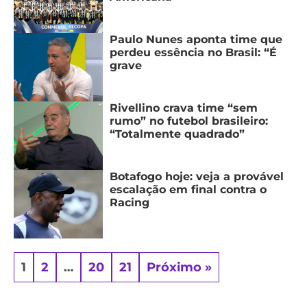
Paulo Nunes aponta time que
perdeu essência no Brasil: “É
grave
Rivellino crava time “sem
rumo” no futebol brasileiro:
“Totalmente quadrado”
Botafogo hoje: veja a provável
escalação em final contra o
Racing
1
2
…
20
21
Próximo »