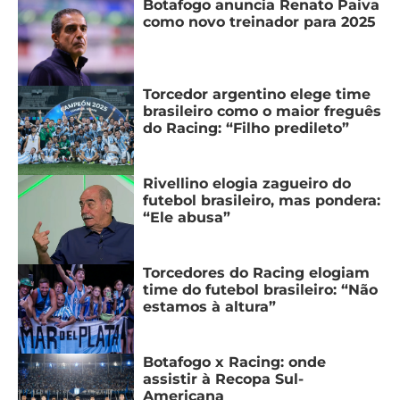
Botafogo anuncia Renato Paiva
como novo treinador para 2025
Torcedor argentino elege time
brasileiro como o maior freguês
do Racing: “Filho predileto”
Rivellino elogia zagueiro do
futebol brasileiro, mas pondera:
“Ele abusa”
Torcedores do Racing elogiam
time do futebol brasileiro: “Não
estamos à altura”
Botafogo x Racing: onde
assistir à Recopa Sul-
Americana