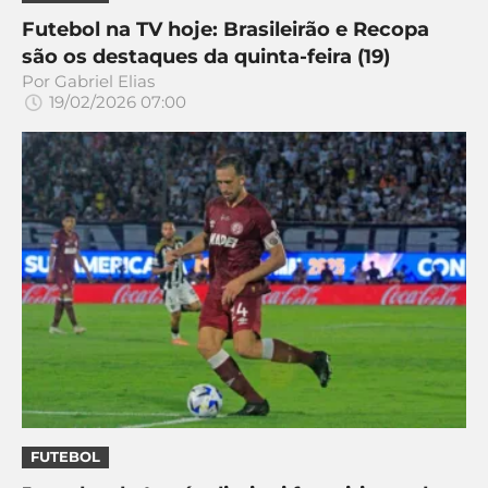
Futebol na TV hoje: Brasileirão e Recopa
são os destaques da quinta-feira (19)
Por
Gabriel Elias
19/02/2026 07:00
FUTEBOL