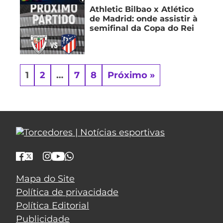
Athletic Bilbao x Atlético
de Madrid: onde assistir à
semifinal da Copa do Rei
1
2
…
7
8
Próximo »
Mapa do Site
Política de privacidade
Política Editorial
Publicidade