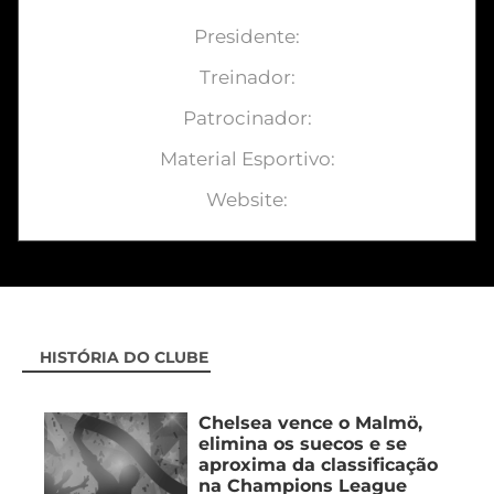
Presidente:
Treinador:
Patrocinador:
Material Esportivo:
Website:
HISTÓRIA DO CLUBE
Chelsea vence o Malmö,
elimina os suecos e se
aproxima da classificação
na Champions League