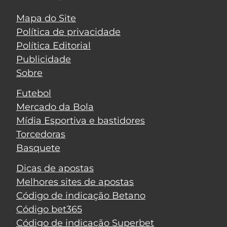
Mapa do Site
Política de privacidade
Política Editorial
Publicidade
Sobre
Futebol
Mercado da Bola
Mídia Esportiva e bastidores
Torcedoras
Basquete
Dicas de apostas
Melhores sites de apostas
Código de indicação Betano
Código bet365
Código de indicação Superbet