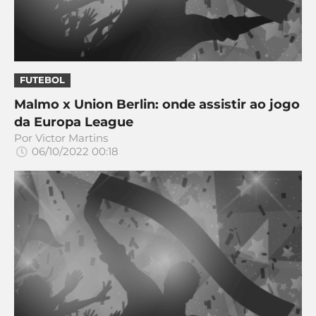
MERCADO
CÓDIGO
CORINTHIANS
DA
DE
LIBERTADORES
BOLA
INDICAÇÃO
SÃO
BET365
PAULO
COPA
FUTEBOL
PALPITES
DO
Malmo x Union Berlin: onde assistir ao jogo
CÓDIGO
BRASIL
SANTOS
da Europa League
BETANO
Por
Victor Martins
PREMIER
06/10/2022 00:18
FLAMENGO
MELHORES
LEAGUE
APPS
DE
FLUMINENSE
COPA
APOSTAS
SUL-
BOTAFOGO
AMERICANA
CASSINOS
ONLINE
VASCO
LIGA
DOS
MELHORES
CAMPEÕES
INTERNACIONAL