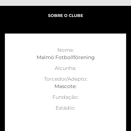
SOBRE O CLUBE
Nome:
Malmö Fotbollförening
Alcunha:
Torcedor/Adepto:
Mascote:
Fundação:
Estádio: