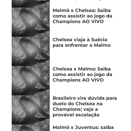
Malmö x Chelsea: Saiba
como assistir ao jogo da
Champions AO VIVO
Chelsea viaja à Suécia
para enfrentar o Malmo
Chelsea x Malmo: Saiba
como assistir ao jogo da
Champions AO VIVO
Brasileiro vira dúvida para
duelo do Chelsea na
Champions; veja a
provável escalação
Malmö x Juventus: saiba