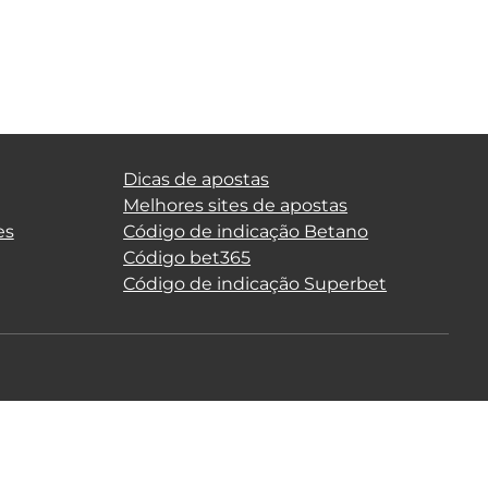
Dicas de apostas
Melhores sites de apostas
es
Código de indicação Betano
Código bet365
Código de indicação Superbet