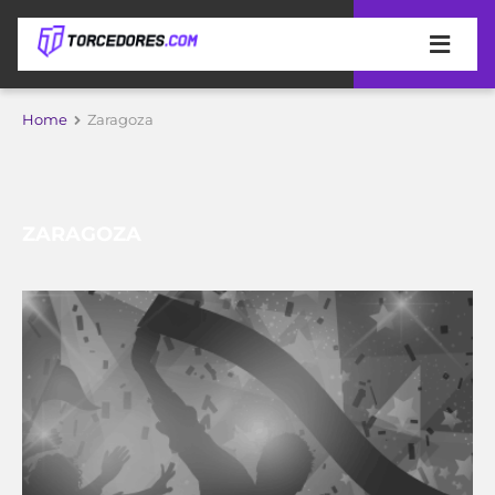
APOSTAS
Home
Zaragoza
ÚLTIMAS
DICAS
DE
APOSTA
COPA
ZARAGOZA
DO
MUNDO
MELHORES
SITES
DE
TIMES
APOSTAS
2026
CAMPEONATOS
MEU
TIME
CÓDIGO
MÍDIA
PROMOCIONAL
BRASILEIRÃO
ESPORTIVA
BETBOOM
PALMEIRAS
SÉRIE
A