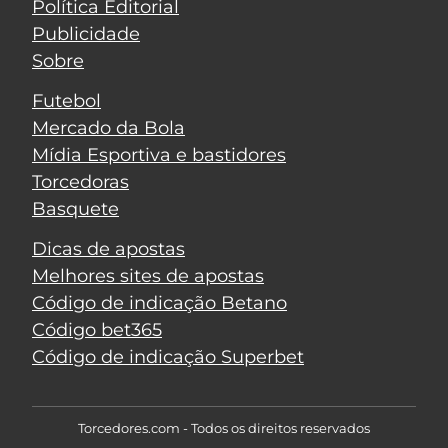
Política Editorial
Publicidade
Sobre
Futebol
Mercado da Bola
Mídia Esportiva e bastidores
Torcedoras
Basquete
Dicas de apostas
Melhores sites de apostas
Código de indicação Betano
Código bet365
Código de indicação Superbet
Torcedores.com - Todos os direitos reservados