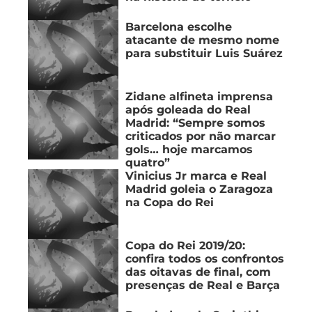
Barcelona escolhe
atacante de mesmo nome
para substituir Luis Suárez
Zidane alfineta imprensa
após goleada do Real
Madrid: “Sempre somos
criticados por não marcar
gols… hoje marcamos
quatro”
Vinicius Jr marca e Real
Madrid goleia o Zaragoza
na Copa do Rei
Copa do Rei 2019/20:
confira todos os confrontos
das oitavas de final, com
presenças de Real e Barça