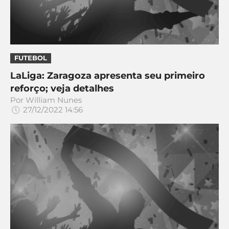
MERCADO
CÓDIGO
CORINTHIANS
DA
DE
LIBERTADORES
BOLA
INDICAÇÃO
SÃO
BET365
PAULO
COPA
FUTEBOL
PALPITES
DO
LaLiga: Zaragoza apresenta seu primeiro
CÓDIGO
BRASIL
SANTOS
reforço; veja detalhes
BETANO
Por
William Nunes
PREMIER
27/12/2022 14:56
FLAMENGO
MELHORES
LEAGUE
APPS
DE
FLUMINENSE
COPA
APOSTAS
SUL-
BOTAFOGO
AMERICANA
CASSINOS
ONLINE
VASCO
LIGA
DOS
MELHORES
CAMPEÕES
INTERNACIONAL