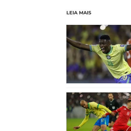
LEIA MAIS