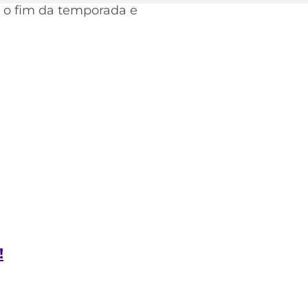
 o fim da temporada e
!