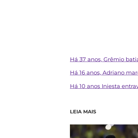
Há 37 anos, Grêmio bati
Há 16 anos, Adriano mar
Há 10 anos Iniesta entr
LEIA MAIS