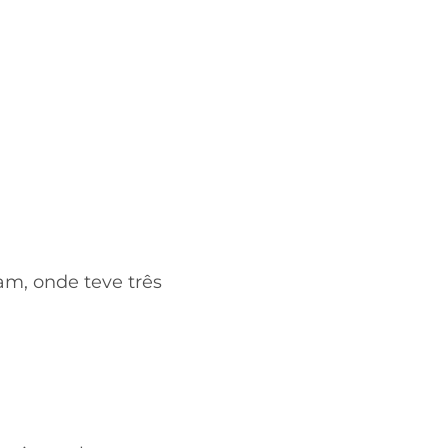
am, onde teve três