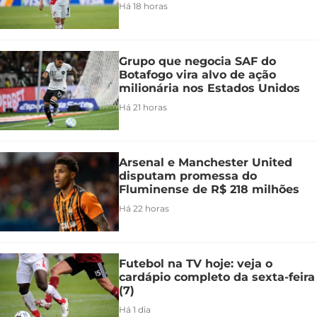
Há 18 horas
Grupo que negocia SAF do
Botafogo vira alvo de ação
milionária nos Estados Unidos
Há 21 horas
Arsenal e Manchester United
disputam promessa do
Fluminense de R$ 218 milhões
Há 22 horas
Futebol na TV hoje: veja o
cardápio completo da sexta-feira
(7)
Há 1 dia