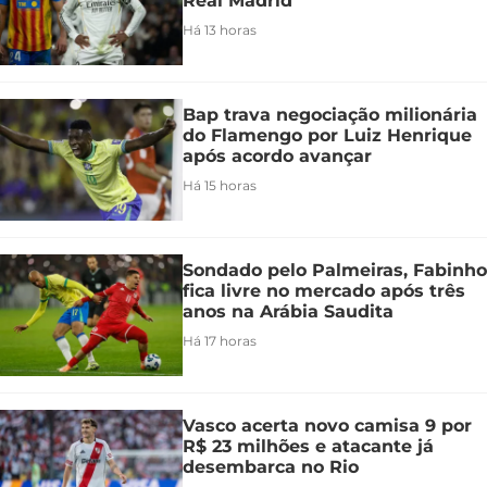
Real Madrid
Há 13 horas
Bap trava negociação milionária
do Flamengo por Luiz Henrique
após acordo avançar
Há 15 horas
Sondado pelo Palmeiras, Fabinho
fica livre no mercado após três
anos na Arábia Saudita
Há 17 horas
Vasco acerta novo camisa 9 por
R$ 23 milhões e atacante já
desembarca no Rio