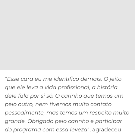
“Esse cara eu me identifico demais. O jeito
que ele leva a vida profissional, a história
dele fala por si só. O carinho que temos um
pelo outro, nem tivemos muito contato
pessoalmente, mas temos um respeito muito
grande. Obrigado pelo carinho e participar
do programa com essa leveza
“, agradeceu