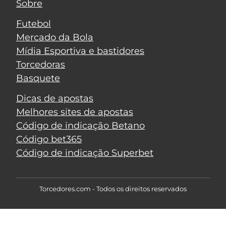
Sobre
Futebol
Mercado da Bola
Mídia Esportiva e bastidores
Torcedoras
Basquete
Dicas de apostas
Melhores sites de apostas
Código de indicação Betano
Código bet365
Código de indicação Superbet
Torcedores.com - Todos os direitos reservados