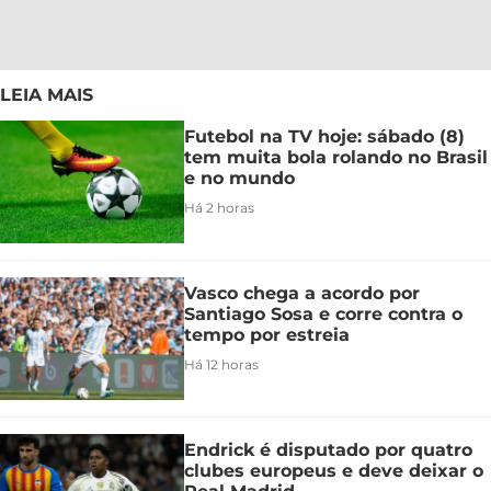
LEIA MAIS
Futebol na TV hoje: sábado (8)
tem muita bola rolando no Brasil
e no mundo
Há 2 horas
Vasco chega a acordo por
Santiago Sosa e corre contra o
tempo por estreia
Há 12 horas
Endrick é disputado por quatro
clubes europeus e deve deixar o