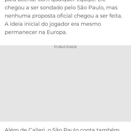
chegou a ser sondado pelo São Paulo, mas
nenhuma proposta oficial chegou a ser feita.
A ideia inicial do jogador era mesmo
permanecer na Europa.
PUBLICIDADE
Além de Calleri, o São Paulo conta também