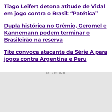
Tiago Leifert detona atitude de Vidal
em jogo contra o Brasil: “Patética”
Dupla histórica no Grêmio, Geromel e
Kannemann podem terminar o
Brasileirão na reserva
Tite convoca atacante da Série A para
jogos contra Argentina e Peru
PUBLICIDADE