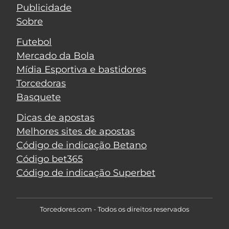
Publicidade
Sobre
Futebol
Mercado da Bola
Mídia Esportiva e bastidores
Torcedoras
Basquete
Dicas de apostas
Melhores sites de apostas
Código de indicação Betano
Código bet365
Código de indicação Superbet
Torcedores.com - Todos os direitos reservados