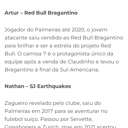
Artur – Red Bull Bragantino
Jogador do Palmeiras até 2020, o jovem
atacante saiu vendido ao Red Bull Bragantino
para brilhar e ser a estrela do projeto Red
Bull. O camisa 7 é o protagonista único da
equipe após a venda de Claudinho e levou o
Bragantino à final da Sul-Americana.
Nathan – SJ Earthquakes
Zagueiro revelado pelo clube, saiu do
Palmeiras em 2017 para se aventurar no
futebol suíço. Passou por Servette,
Grasshopers e Zurich, mas em 2021 acertou