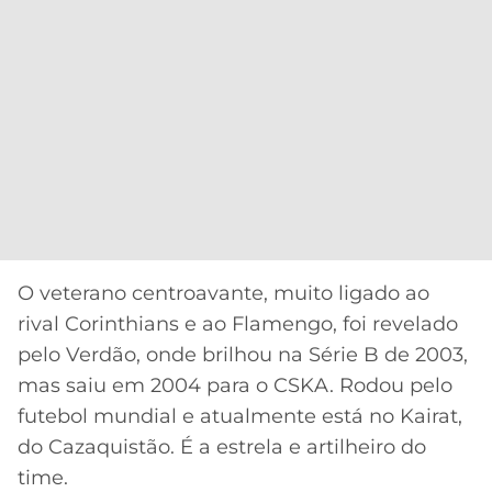
O veterano centroavante, muito ligado ao
rival Corinthians e ao Flamengo, foi revelado
pelo Verdão, onde brilhou na Série B de 2003,
mas saiu em 2004 para o CSKA. Rodou pelo
futebol mundial e atualmente está no Kairat,
do Cazaquistão. É a estrela e artilheiro do
time.