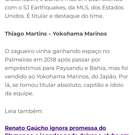
com o SJ Earthquakes, da MLS, dos Estados
Unidos. É titular e destaque do time.
Thiago Martins – Yokohama Marinos
O zagueiro vinha ganhando espaço no
Palmeiras em 2018 após passar por
empréstimos para Paysandu e Bahia, mas foi
vendido ao Yokohama Marinos, do Japão. Por
lá, se tornou titular absoluto, capitão e ídolo
da equipe.
Leia também:
Renato Gaúcho ignora promessa do