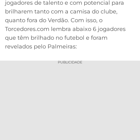
jogadores de talento e com potencial para
MERCADO
CÓDIGO
CORINTHIANS
brilharem tanto com a camisa do clube,
DA
DE
LIBERTADORES
quanto fora do Verdão. Com isso, o
BOLA
INDICAÇÃO
SÃO
Torcedores.com lembra abaixo 6 jogadores
BET365
PAULO
COPA
que têm brilhado no futebol e foram
PALPITES
DO
revelados pelo Palmeiras:
CÓDIGO
BRASIL
SANTOS
BETANO
PUBLICIDADE
PREMIER
FLAMENGO
MELHORES
LEAGUE
APPS
DE
FLUMINENSE
COPA
APOSTAS
SUL-
BOTAFOGO
AMERICANA
CASSINOS
ONLINE
VASCO
LIGA
DOS
MELHORES
CAMPEÕES
INTERNACIONAL