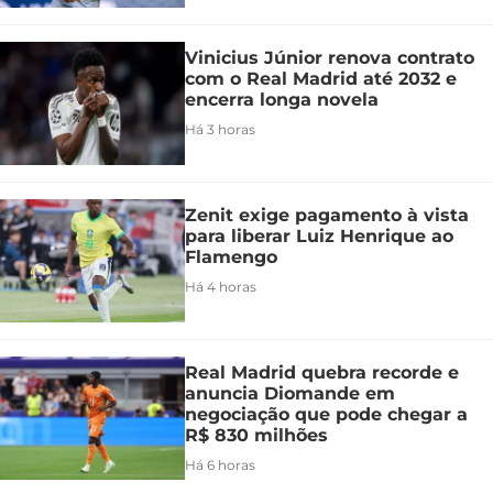
Vinicius Júnior renova contrato
com o Real Madrid até 2032 e
encerra longa novela
Há 3 horas
Zenit exige pagamento à vista
para liberar Luiz Henrique ao
Flamengo
Há 4 horas
Real Madrid quebra recorde e
anuncia Diomande em
negociação que pode chegar a
R$ 830 milhões
Há 6 horas