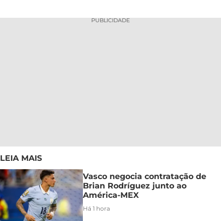
PUBLICIDADE
LEIA MAIS
Vasco negocia contratação de
Brian Rodríguez junto ao
América-MEX
Há 1 hora