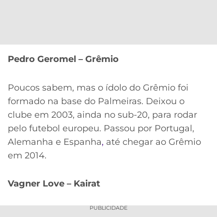
Pedro Geromel – Grêmio
Poucos sabem, mas o ídolo do Grêmio foi
formado na base do Palmeiras. Deixou o
clube em 2003, ainda no sub-20, para rodar
pelo futebol europeu. Passou por Portugal,
Alemanha e Espanha
,
até chegar ao Grêmio
em 2014.
Vagner Love – Kairat
PUBLICIDADE