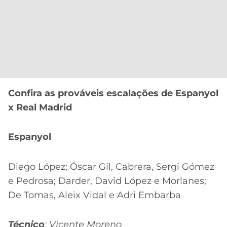
Confira as prováveis escalações de Espanyol
x Real Madrid
Espanyol
Diego López; Óscar Gil, Cabrera, Sergi Gómez
e Pedrosa; Darder, David López e Morlanes;
De Tomas, Aleix Vidal e Adri Embarba
Técnico
: Vicente Moreno