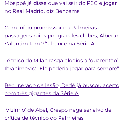
Mbappé já disse que vai sair do PSG e jogar
no Real Madrid, diz Benzema
Com início promisssor no Palmeiras e
passagens ruins por grandes clubes, Alberto
Valentim tem 7ª chance na Série A
Técnico do Milan rasga elogios a ‘quarentão’
Ibrahimovic: “Ele poderia jogar para sempre”
Recuperado de lesão, Dedé já buscou acerto
com três gigantes da Série A
‘Vizinho’ de Abel, Crespo nega ser alvo de
crítica de técnico do Palmeiras