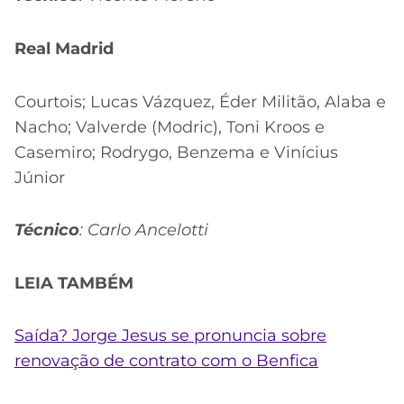
Real Madrid
Courtois; Lucas Vázquez, Éder Militão, Alaba e
Nacho; Valverde (Modric), Toni Kroos e
Casemiro; Rodrygo, Benzema e Vinícius
Júnior
Técnico
: Carlo Ancelotti
LEIA TAMBÉM
Saída? Jorge Jesus se pronuncia sobre
renovação de contrato com o Benfica