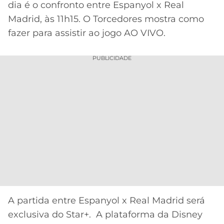
dia é o confronto entre Espanyol x Real
MERCADO
CÓDIGO
CORINTHIANS
Madrid, às 11h15. O Torcedores mostra como
DA
DE
LIBERTADORES
fazer para assistir ao jogo AO VIVO.
BOLA
INDICAÇÃO
SÃO
BET365
PAULO
COPA
PUBLICIDADE
PALPITES
DO
CÓDIGO
BRASIL
SANTOS
BETANO
PREMIER
FLAMENGO
MELHORES
LEAGUE
APPS
DE
FLUMINENSE
COPA
APOSTAS
SUL-
BOTAFOGO
AMERICANA
CASSINOS
ONLINE
VASCO
LIGA
A partida entre Espanyol x Real Madrid será
DOS
MELHORES
CAMPEÕES
exclusiva do Star+. A plataforma da Disney
INTERNACIONAL