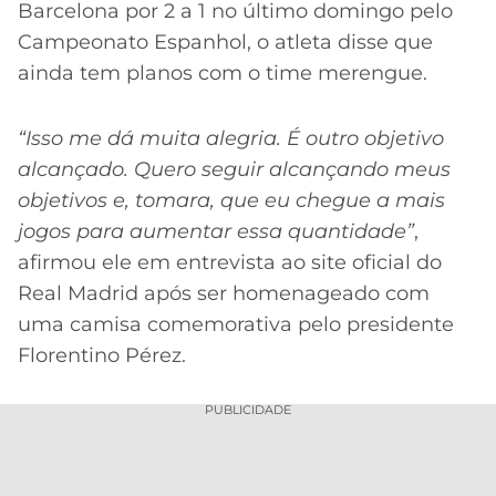
CASSINOS
Barcelona por 2 a 1 no último domingo pelo
ONLINE
LALIGA
Campeonato Espanhol, o atleta disse que
2026
GRÊMIO
ainda tem planos com o time merengue.
ATLÉTICO
MG
“Isso me dá muita alegria. É outro objetivo
alcançado. Quero seguir alcançando meus
CRUZEIRO
objetivos e, tomara, que eu chegue a mais
jogos para aumentar essa quantidade”
,
afirmou ele em entrevista ao site oficial do
Real Madrid após ser homenageado com
uma camisa comemorativa pelo presidente
Florentino Pérez.
PUBLICIDADE