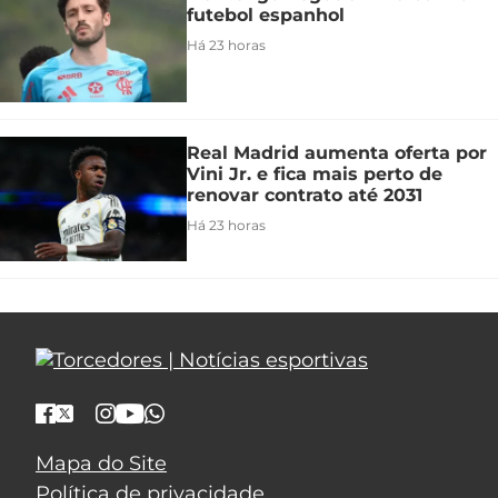
futebol espanhol
Há 23 horas
Real Madrid aumenta oferta por
Vini Jr. e fica mais perto de
renovar contrato até 2031
Há 23 horas
Mapa do Site
Política de privacidade