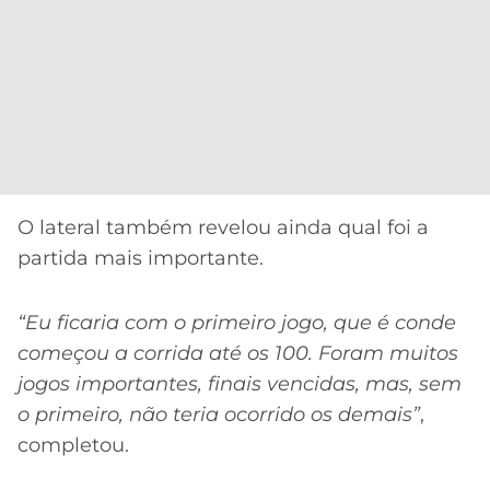
O lateral também revelou ainda qual foi a
partida mais importante.
“Eu ficaria com o primeiro jogo, que é conde
começou a corrida até os 100. Foram muitos
jogos importantes, finais vencidas, mas, sem
o primeiro, não teria ocorrido os demais”
,
completou.