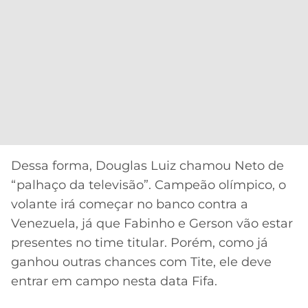
Dessa forma, Douglas Luiz chamou Neto de
“palhaço da televisão”. Campeão olímpico, o
volante irá começar no banco contra a
Venezuela, já que Fabinho e Gerson vão estar
presentes no time titular. Porém, como já
ganhou outras chances com Tite, ele deve
entrar em campo nesta data Fifa.