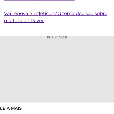
Vai renovar? Atlético-MG toma decisão sobre
o futuro de Réver
PUBLICIDADE
LEIA MAIS