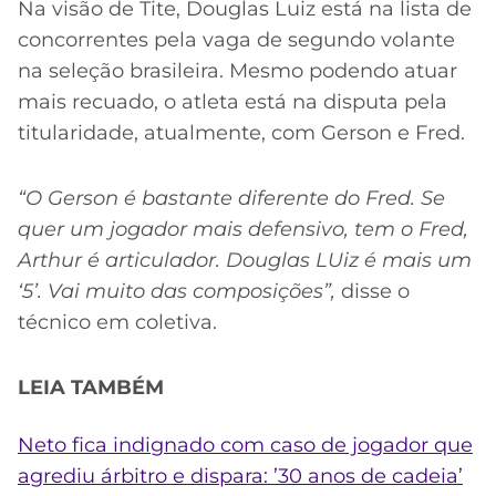
Na visão de Tite, Douglas Luiz está na lista de
concorrentes pela vaga de segundo volante
na seleção brasileira. Mesmo podendo atuar
mais recuado, o atleta está na disputa pela
titularidade, atualmente, com Gerson e Fred.
“O Gerson é bastante diferente do Fred. Se
quer um jogador mais defensivo, tem o Fred,
Arthur é articulador. Douglas LUiz é mais um
‘5’. Vai muito das composições”,
disse o
técnico em coletiva.
LEIA TAMBÉM
N
eto
fica indignado com caso de jogador que
agrediu árbitro e dispara: ’30 anos de cadeia’