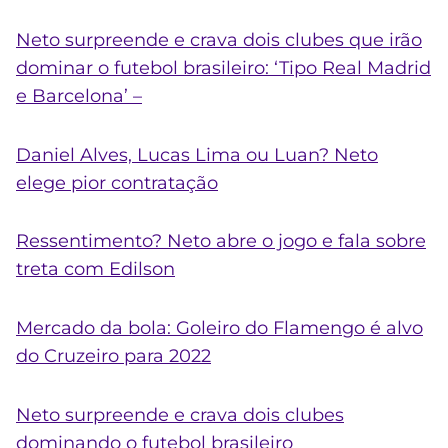
Neto
surpreende e crava dois clubes que irão
dominar o futebol brasileiro: ‘Tipo Real Madrid
e Barcelona’ –
Daniel Alves, Lucas Lima ou Luan?
Neto
elege pior contratação
Ressentimento?
Neto
abre o jogo e fala sobre
treta com Edilson
Mercado da bola: Goleiro do Flamengo é alvo
do Cruzeiro para 2022
Neto surpreende e crava dois clubes
dominando o futebol brasileiro