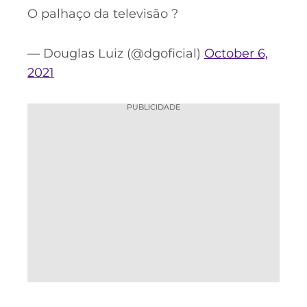
O palhaço da televisão ?
— Douglas Luiz (@dgoficial)
October 6,
2021
PUBLICIDADE