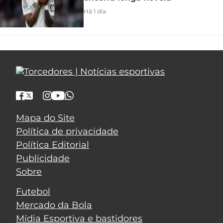
Há 1 dia
Mapa do Site
Política de privacidade
Política Editorial
Publicidade
Sobre
Futebol
Mercado da Bola
Mídia Esportiva e bastidores