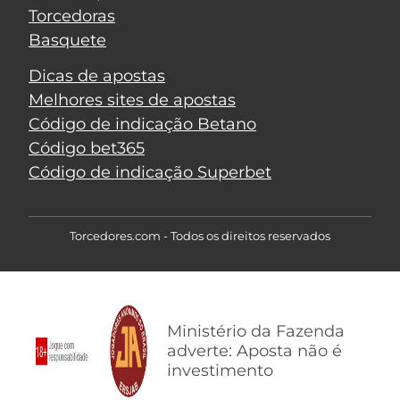
Torcedoras
Basquete
Dicas de apostas
Melhores sites de apostas
Código de indicação Betano
Código bet365
Código de indicação Superbet
Torcedores.com - Todos os direitos reservados
Ministério da Fazenda
adverte: Aposta não é
investimento