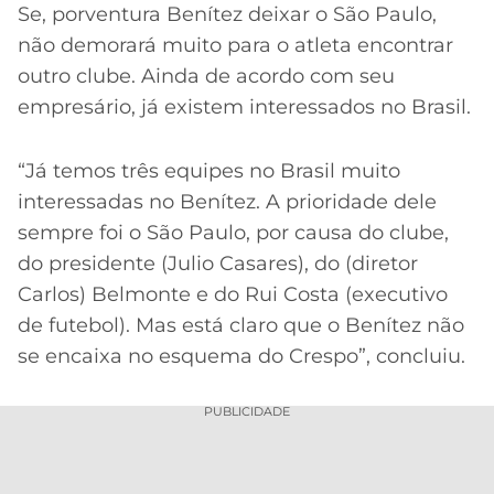
Se, porventura Benítez deixar o São Paulo,
não demorará muito para o atleta encontrar
outro clube. Ainda de acordo com seu
empresário, já existem interessados no Brasil.
“Já temos três equipes no Brasil muito
interessadas no Benítez. A prioridade dele
sempre foi o São Paulo, por causa do clube,
do presidente (Julio Casares), do (diretor
Carlos) Belmonte e do Rui Costa (executivo
de futebol). Mas está claro que o Benítez não
se encaixa no esquema do Crespo”, concluiu.
PUBLICIDADE