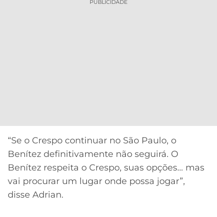
PUBLICIDADE
“Se o Crespo continuar no São Paulo, o
Benítez definitivamente não seguirá. O
Benítez respeita o Crespo, suas opções… mas
vai procurar um lugar onde possa jogar”,
disse Adrian.