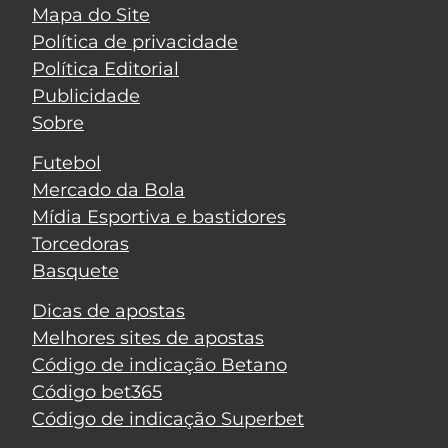
Mapa do Site
Política de privacidade
Política Editorial
Publicidade
Sobre
Futebol
Mercado da Bola
Mídia Esportiva e bastidores
Torcedoras
Basquete
Dicas de apostas
Melhores sites de apostas
Código de indicação Betano
Código bet365
Código de indicação Superbet