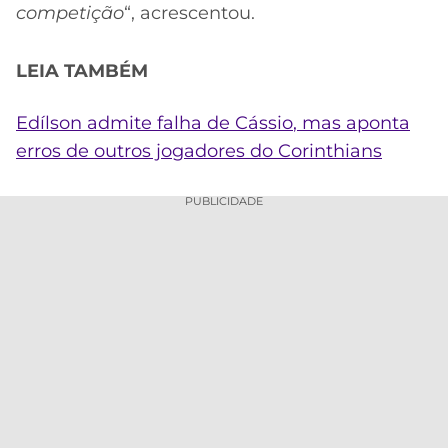
competição
“, acrescentou.
LEIA TAMBÉM
Edílson admite falha de
Cássio
, mas aponta
erros de outros jogadores do Corinthians
PUBLICIDADE