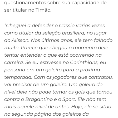
questionamentos sobre sua capacidade de
ser titular no Timão.
“Cheguei a defender o Cássio várias vezes
como titular da seleção brasileira, no lugar
do Alisson. Nos últimos anos, ele tem falhado
muito. Parece que chegou o momento dele
tentar entender o que está ocorrendo na
carreira. Se eu estivesse no Corinthians, eu
pensaria em um goleiro para a próxima
temporada. Com os jogadores que contratou,
vai precisar de um goleiro. Um goleiro do
nível dele não pode tomar os gols que tomou
contra o Bragantino e o Sport. Ele não tem
mais aquele nível de antes. Hoje, ele se situa
na segunda página dos goleiros da