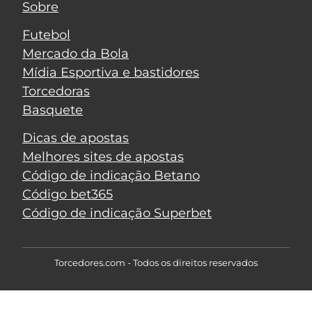
Sobre
Futebol
Mercado da Bola
Mídia Esportiva e bastidores
Torcedoras
Basquete
Dicas de apostas
Melhores sites de apostas
Código de indicação Betano
Código bet365
Código de indicação Superbet
Torcedores.com - Todos os direitos reservados