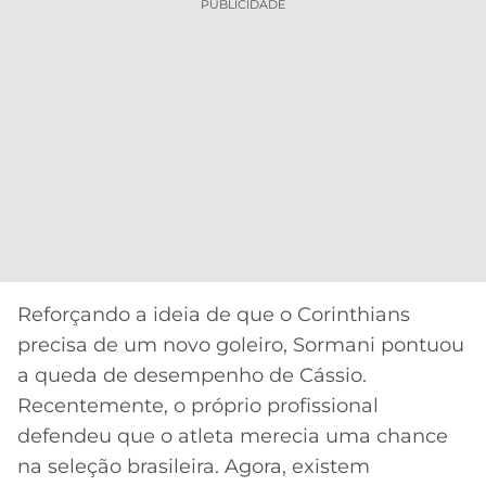
PUBLICIDADE
Reforçando a ideia de que o Corinthians
precisa de um novo goleiro, Sormani pontuou
a queda de desempenho de Cássio.
Recentemente, o próprio profissional
defendeu que o atleta merecia uma chance
na seleção brasileira. Agora, existem