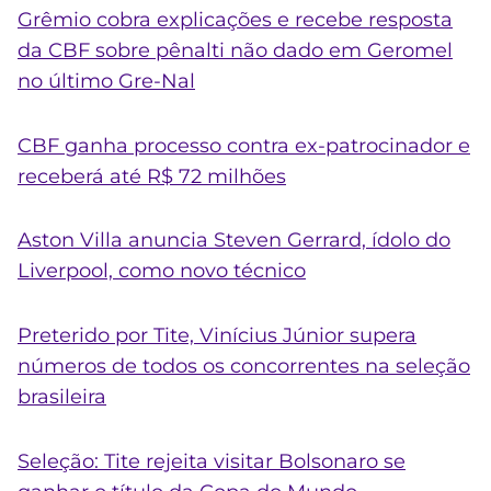
Grêmio cobra explicações e recebe resposta
da CBF sobre pênalti não dado em Geromel
no último Gre-Nal
CBF ganha processo contra ex-patrocinador e
receberá até R$ 72 milhões
Aston Villa anuncia Steven Gerrard, ídolo do
Liverpool, como novo técnico
Preterido por Tite, Vinícius Júnior supera
números de todos os concorrentes na seleção
brasileira
Seleção: Tite rejeita visitar Bolsonaro se