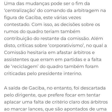
Uma das mudanças pode ser o fim da
‘centralização’ do comando da arbitragem na
figura de Gaciba, este várias vezes
contestado. Com isso, as decisões sobre os
rumos do quadro teriam também
contribuição do restante da comissão. Além
disto, críticas sobre ‘corporativismo’, no qual a
Comissão hesitaria em afastar árbitros e
assistentes que erram em partidas e a falta
de ‘reciclagem’ do quadro também foram
criticadas pelo presidente interino.
A saída de Gaciba, no entanto, foi descartada
pelo dirigente, que prefere focar em tentar
aplacar uma falta de critério claro dos árbitros
ao marcar lances, que são apontados de uma