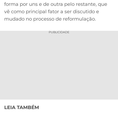
forma por uns e de outra pelo restante, que
vê como principal fator a ser discutido e
mudado no processo de reformulação.
PUBLICIDADE
LEIA TAMBÉM