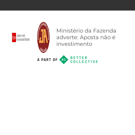
Ministério da Fazenda
adverte: Aposta não é
investimento