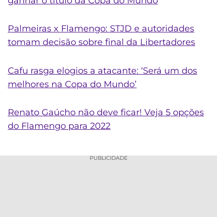
ganhar o título da Copa do Mundo
Palmeiras x Flamengo: STJD e autoridades
tomam decisão sobre final da Libertadores
Cafu rasga elogios a atacante: ‘Será um dos
melhores na Copa do Mundo’
Renato Gaúcho não deve ficar! Veja 5 opções
do Flamengo para 2022
PUBLICIDADE