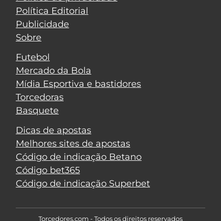
Política Editorial
Publicidade
Sobre
Futebol
Mercado da Bola
Mídia Esportiva e bastidores
Torcedoras
Basquete
Dicas de apostas
Melhores sites de apostas
Código de indicação Betano
Código bet365
Código de indicação Superbet
Torcedores.com - Todos os direitos reservados