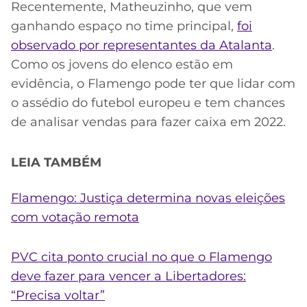
Recentemente, Matheuzinho, que vem
ganhando espaço no time principal,
foi
observado por representantes da Atalanta
.
Como os jovens do elenco estão em
evidência, o Flamengo pode ter que lidar com
o assédio do futebol europeu e tem chances
de analisar vendas para fazer caixa em 2022.
LEIA TAMBÉM
Flamengo: Justiça determina novas eleições
com votação remota
PVC cita ponto crucial no que o Flamengo
deve fazer para vencer a Libertadores:
“Precisa voltar”