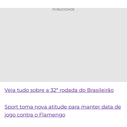
PUBLICIDADE
Veja tudo sobre a 32ª rodada do Brasileirão
Sport toma nova atitude para manter data de
jogo contra o Flamengo