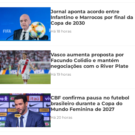
Jornal aponta acordo entre
Infantino e Marrocos por final da
Copa de 2030
Há 18 horas
Vasco aumenta proposta por
Facundo Colidio e mantém
negociações com o River Plate
Há 19 horas
CBF confirma pausa no futebol
brasileiro durante a Copa do
Mundo Feminina de 2027
Há 20 horas