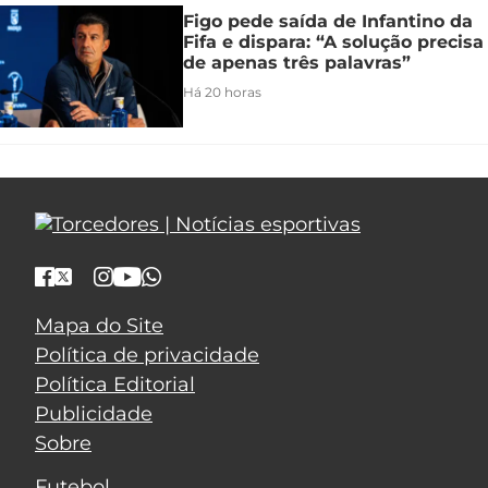
Figo pede saída de Infantino da
Fifa e dispara: “A solução precisa
de apenas três palavras”
Há 20 horas
Mapa do Site
Política de privacidade
Política Editorial
Publicidade
Sobre
Futebol