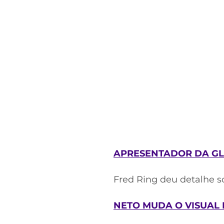
APRESENTADOR DA G
Fred Ring deu detalhe s
NETO MUDA O VISUAL