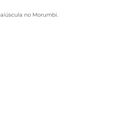
maiúscula no Morumbi.