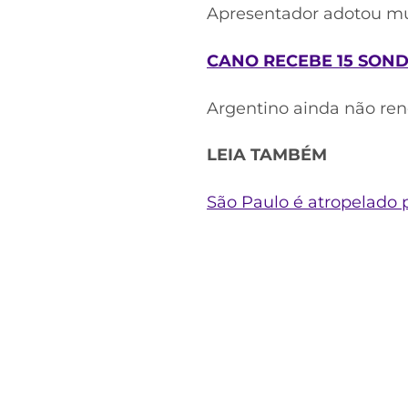
Apresentador adotou mu
CANO RECEBE 15 SOND
Argentino ainda não ren
LEIA TAMBÉM
São Paulo é atropelado 