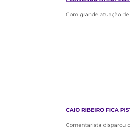
Com grande atuação de 
CAIO RIBEIRO FICA P
Comentarista disparou c