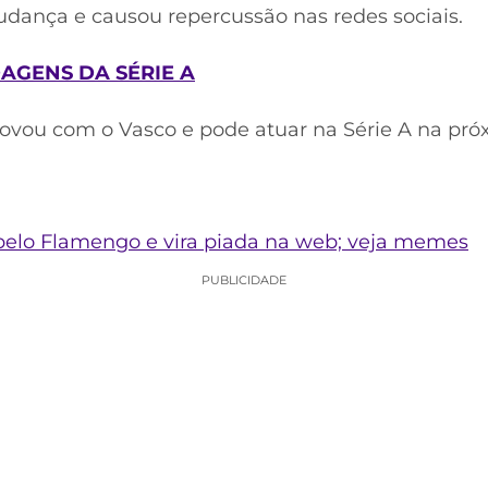
dança e causou repercussão nas redes sociais.
AGENS DA SÉRIE A
ovou com o Vasco e pode atuar na Série A na pr
pelo Flamengo e vira piada na web; veja memes
PUBLICIDADE