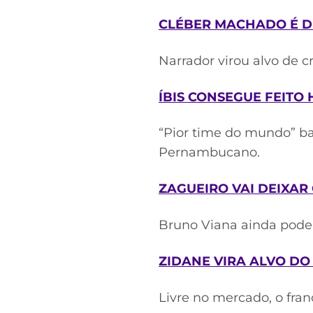
CLÉBER MACHADO É D
Narrador virou alvo de c
ÍBIS CONSEGUE FEITO
“Pior time do mundo” ba
Pernambucano.
ZAGUEIRO VAI DEIXAR
Bruno Viana ainda pode 
ZIDANE VIRA ALVO D
Livre no mercado, o fra