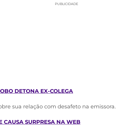
PUBLICIDADE
LOBO DETONA EX-COLEGA
obre sua relação com desafeto na emissora.
 E CAUSA SURPRESA NA WEB