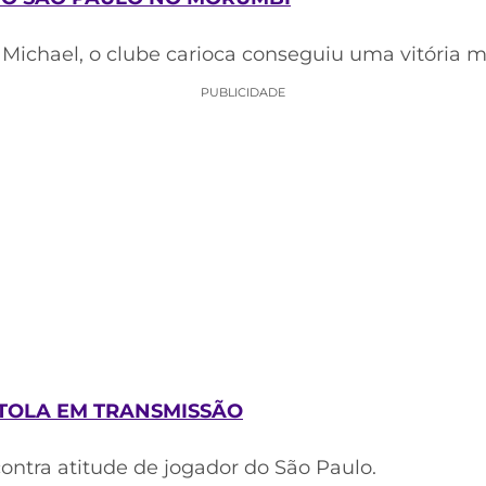
Michael, o clube carioca conseguiu uma vitória 
PUBLICIDADE
ISTOLA EM TRANSMISSÃO
ontra atitude de jogador do São Paulo.