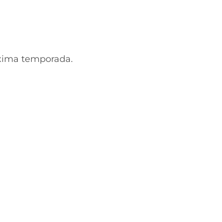
óxima temporada.