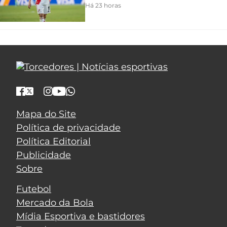
Há 23 horas
Mapa do Site
Política de privacidade
Política Editorial
Publicidade
Sobre
Futebol
Mercado da Bola
Mídia Esportiva e bastidores