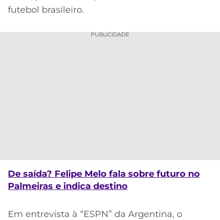
futebol brasileiro.
PUBLICIDADE
De saída? Felipe Melo fala sobre futuro no
Palmeiras e indica destino
Em entrevista à “ESPN” da Argentina, o