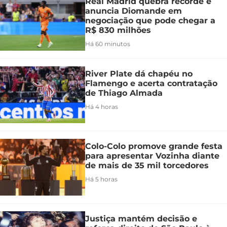
Real Madrid quebra recorde e
anuncia Diomande em
negociação que pode chegar a
R$ 830 milhões
Há 60 minutos
River Plate dá chapéu no
Flamengo e acerta contratação
de Thiago Almada
Há 4 horas
Colo-Colo promove grande festa
para apresentar Vozinha diante
de mais de 35 mil torcedores
Há 5 horas
Justiça mantém decisão e