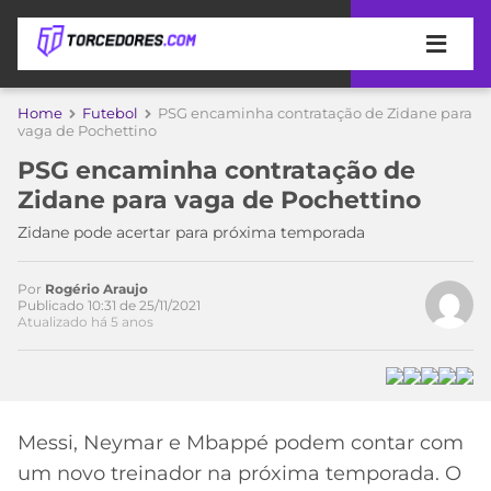
APOSTAS
Home
Futebol
PSG encaminha contratação de Zidane para
vaga de Pochettino
ÚLTIMAS
DICAS
PSG encaminha contratação de
DE
Zidane para vaga de Pochettino
APOSTA
COPA
Zidane pode acertar para próxima temporada
DO
Acesse o perfil do autor
MUNDO
MELHORES
no Twitter
SITES
Por
Rogério Araujo
Publicado 10:31 de 25/11/2021
DE
TIMES
Atualizado há 5 anos
APOSTAS
2026
CAMPEONATOS
MEU
TIME
CÓDIGO
MÍDIA
PROMOCIONAL
BRASILEIRÃO
Messi, Neymar e Mbappé podem contar com
ESPORTIVA
BETBOOM
PALMEIRAS
SÉRIE
um novo treinador na próxima temporada. O
A