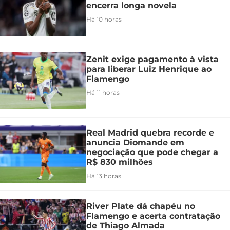
encerra longa novela
Há 10 horas
Zenit exige pagamento à vista
para liberar Luiz Henrique ao
Flamengo
Há 11 horas
Real Madrid quebra recorde e
anuncia Diomande em
negociação que pode chegar a
R$ 830 milhões
Há 13 horas
River Plate dá chapéu no
Flamengo e acerta contratação
de Thiago Almada