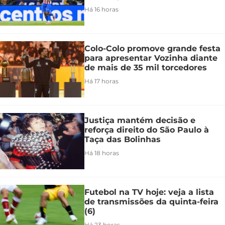
Há 16 horas
Colo-Colo promove grande festa
para apresentar Vozinha diante
de mais de 35 mil torcedores
Há 17 horas
Justiça mantém decisão e
reforça direito do São Paulo à
Taça das Bolinhas
Há 18 horas
Futebol na TV hoje: veja a lista
de transmissões da quinta-feira
(6)
Há 23 horas