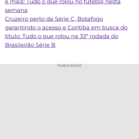
e mais: Tudo o que rolou no futebol nesta
semana
Cruzeiro perto da Série C, Botafogo
garantindo o acesso e Coritiba em busca do
título: Tudo o que rolou na 33ª rodada do
Brasileirão Série B
PUBLICIDADE