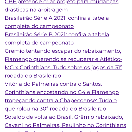
CBF pretende criar projeto para mudanças
drásticas na arbitragem
Brasileirão Série A 2021: confira a tabela
completa do campeonato
Brasileirão Série B 2021: confira a tabela
completa do campeonato
Grêmio tentando escapar do rebaixamento,
Flamengo querendo se recuperar e Atlético-
MG x Corinthians: Tudo sobre os jogos da 31ª
rodada do Brasileirão
Vitória do Palmeiras contra o Santos,
Corinthians encostando no G4 e Flamengo
tropeçando contra a Chapecoense: Tudo o
que rolou na 30ª rodada do Brasileirão
Soteldo de volta ao Brasil, Grêmio rebaixado,
Cavani no Palmeiras, Paulinho no Corinthians