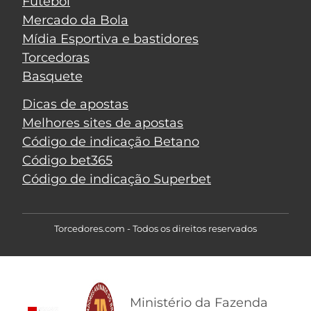
Futebol
Mercado da Bola
Mídia Esportiva e bastidores
Torcedoras
Basquete
Dicas de apostas
Melhores sites de apostas
Código de indicação Betano
Código bet365
Código de indicação Superbet
Torcedores.com - Todos os direitos reservados
Ministério da Fazenda