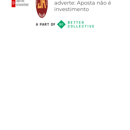
adverte: Aposta não é
investimento