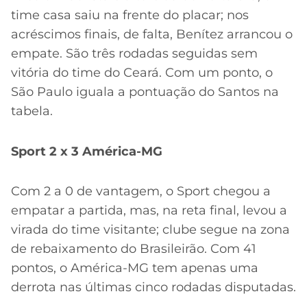
time casa saiu na frente do placar; nos
acréscimos finais, de falta, Benítez arrancou o
empate. São três rodadas seguidas sem
vitória do time do Ceará. Com um ponto, o
São Paulo iguala a pontuação do Santos na
tabela.
Sport 2 x 3 América-MG
Com 2 a 0 de vantagem, o Sport chegou a
empatar a partida, mas, na reta final, levou a
virada do time visitante; clube segue na zona
de rebaixamento do Brasileirão. Com 41
pontos, o América-MG tem apenas uma
derrota nas últimas cinco rodadas disputadas.