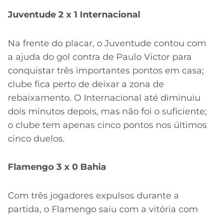
Juventude 2 x 1 Internacional
Na frente do placar, o Juventude contou com
a ajuda do gol contra de Paulo Victor para
conquistar três importantes pontos em casa;
clube fica perto de deixar a zona de
rebaixamento. O Internacional até diminuiu
dois minutos depois, mas não foi o suficiente;
o clube tem apenas cinco pontos nos últimos
cinco duelos.
Flamengo 3 x 0 Bahia
Com três jogadores expulsos durante a
partida, o Flamengo saiu com a vitória com