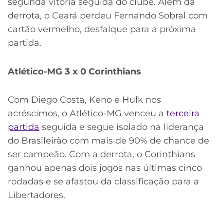
segunda vitória seguida do clube. Além da
derrota, o Ceará perdeu Fernando Sobral com
cartão vermelho, desfalque para a próxima
partida.
Atlético-MG 3 x 0 Corinthians
Com Diego Costa, Keno e Hulk nos
acréscimos, o Atlético-MG venceu a
terceira
partida
seguida e segue isolado na liderança
do Brasileirão com mais de 90% de chance de
ser campeão. Com a derrota, o Corinthians
ganhou apenas dois jogos nas últimas cinco
rodadas e se afastou da classificação para a
Libertadores.