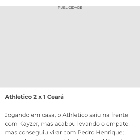
PUBLICIDADE
Athletico 2 x 1 Ceará
Jogando em casa, o Athletico saiu na frente
com Kayzer, mas acabou levando o empate,
mas conseguiu virar com Pedro Henrique;