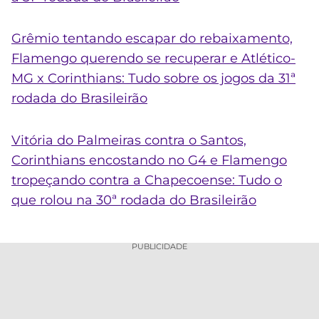
Grêmio tentando escapar do rebaixamento,
Flamengo querendo se recuperar e Atlético-
MG x Corinthians: Tudo sobre os jogos da 31ª
rodada do Brasileirão
Vitória do Palmeiras contra o Santos,
Corinthians encostando no G4 e Flamengo
tropeçando contra a Chapecoense: Tudo o
que rolou na 30ª rodada do Brasileirão
PUBLICIDADE