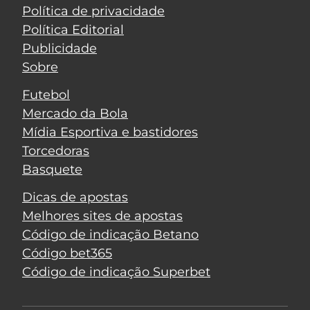
Política de privacidade
Política Editorial
Publicidade
Sobre
Futebol
Mercado da Bola
Mídia Esportiva e bastidores
Torcedoras
Basquete
Dicas de apostas
Melhores sites de apostas
Código de indicação Betano
Código bet365
Código de indicação Superbet