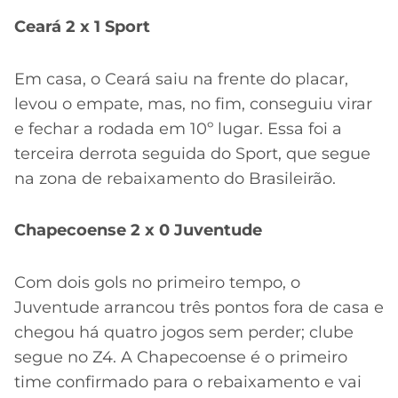
Ceará 2 x 1 Sport
Em casa, o Ceará saiu na frente do placar,
levou o empate, mas, no fim, conseguiu virar
e fechar a rodada em 10º lugar. Essa foi a
terceira derrota seguida do Sport, que segue
na zona de rebaixamento do Brasileirão.
Chapecoense 2 x 0 Juventude
Com dois gols no primeiro tempo, o
Juventude arrancou três pontos fora de casa e
chegou há quatro jogos sem perder; clube
segue no Z4. A Chapecoense é o primeiro
time confirmado para o rebaixamento e vai