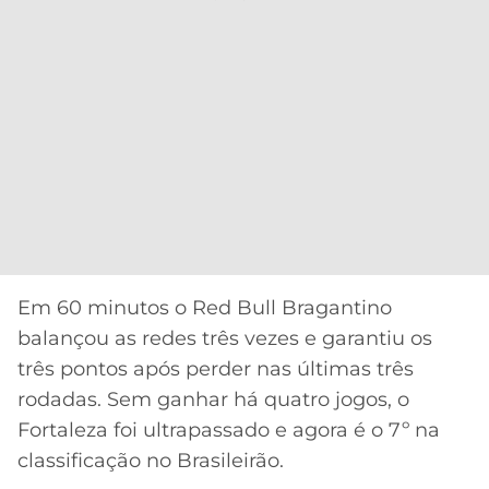
Em 60 minutos o Red Bull Bragantino
balançou as redes três vezes e garantiu os
três pontos após perder nas últimas três
rodadas. Sem ganhar há quatro jogos, o
Fortaleza foi ultrapassado e agora é o 7º na
classificação no Brasileirão.