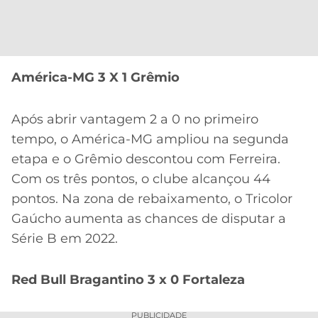
América-MG 3 X 1 Grêmio
Após abrir vantagem 2 a 0 no primeiro
tempo, o América-MG ampliou na segunda
etapa e o Grêmio descontou com Ferreira.
Com os três pontos, o clube alcançou 44
pontos. Na zona de rebaixamento, o Tricolor
Gaúcho aumenta as chances de disputar a
Série B em 2022.
Red Bull Bragantino 3 x 0 Fortaleza
PUBLICIDADE