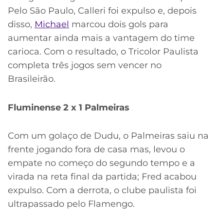
Pelo São Paulo, Calleri foi expulso e, depois
disso,
Michael
marcou dois gols para
aumentar ainda mais a vantagem do time
carioca. Com o resultado, o Tricolor Paulista
completa três jogos sem vencer no
Brasileirão.
Fluminense 2 x 1 Palmeiras
Com um golaço de Dudu, o Palmeiras saiu na
frente jogando fora de casa mas, levou o
empate no começo do segundo tempo e a
virada na reta final da partida; Fred acabou
expulso. Com a derrota, o clube paulista foi
ultrapassado pelo Flamengo.