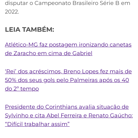
disputar o Campeonato Brasileiro Série B em
2022.
LEIA TAMBÉM:
Atlético-MG faz postagem ironizando canetas
de Zaracho em cima de Gabriel
‘Rei’ dos acréscimos, Breno Lopes fez mais de
50% dos seus gols pelo Palmeiras após os 40
do 2º tempo
Presidente do Corinthians avalia situação de
Sylvinho e cita Abel Ferreira e Renato Gaúcho:
“Difícil trabalhar assim”