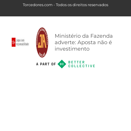
Torcedores.com - Todos os direitos reservados
Ministério da Fazenda
adverte: Aposta não é
investimento