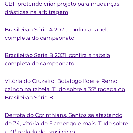
CBF pretende criar projeto para mudanças
drásticas na arbitragem
Brasileirão Série A 2021: confira a tabela
completa do campeonato
Brasileirão Série B 2021: confira a tabela
completa do campeonato
Vitória do Cruzeiro, Botafogo líder e Remo
caindo na tabela: Tudo sobre a 35º rodada do
Brasileirão Série B
Derrota do Corinthians, Santos se afastando
do Z4, vitória do Flamengo e mais: Tudo sobre
a 31ª rodada do Brasileirão