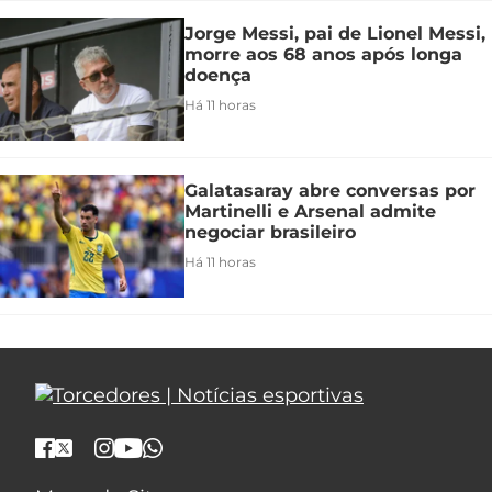
Jorge Messi, pai de Lionel Messi,
morre aos 68 anos após longa
doença
Há 11 horas
Galatasaray abre conversas por
Martinelli e Arsenal admite
negociar brasileiro
Há 11 horas