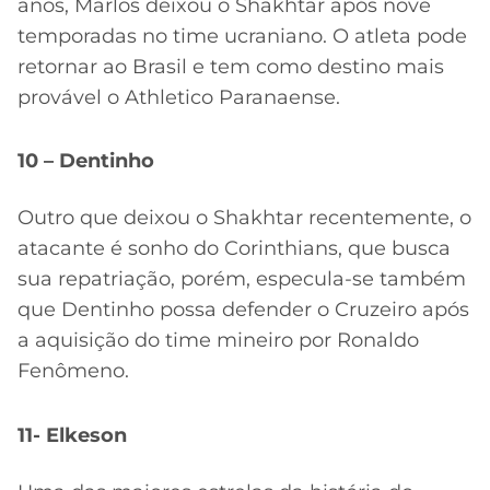
anos, Marlos deixou o Shakhtar após nove
temporadas no time ucraniano. O atleta pode
retornar ao Brasil e tem como destino mais
provável o Athletico Paranaense.
10 – Dentinho
Outro que deixou o Shakhtar recentemente, o
atacante é sonho do Corinthians, que busca
sua repatriação, porém, especula-se também
que Dentinho possa defender o Cruzeiro após
a aquisição do time mineiro por Ronaldo
Fenômeno.
11- Elkeson