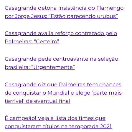
Casagrande detona insistência do Flamengo
por Jorge Jesus: “Estão parecendo urubus”
Casagrande
avalia reforço contratado pelo
Palmeiras: “Certeiro”
Casagrande
pede centroavante na seleção
brasileira: “Urgentemente”
C
asagrande
diz que Palmeiras tem chances
de conquistar o Mundial e elege ‘parte mais
terrível’ de eventual final
É campeão! Veja a lista dos times que
conquistaram títulos na temporada 2021