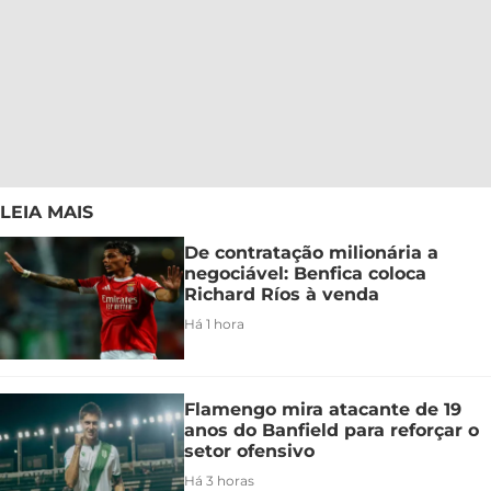
LEIA MAIS
De contratação milionária a
negociável: Benfica coloca
Richard Ríos à venda
Há 1 hora
Flamengo mira atacante de 19
anos do Banfield para reforçar o
setor ofensivo
Há 3 horas