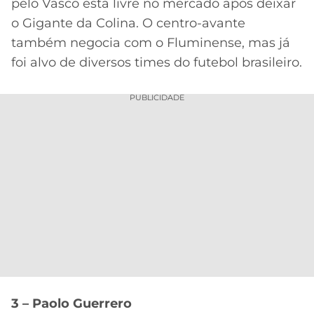
pelo Vasco está livre no mercado após deixar
o Gigante da Colina. O centro-avante
também negocia com o Fluminense, mas já
foi alvo de diversos times do futebol brasileiro.
PUBLICIDADE
3 – Paolo Guerrero