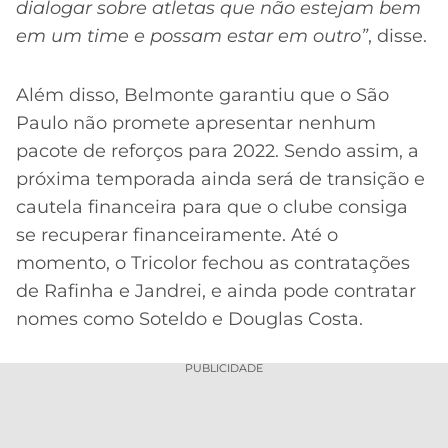
dialogar sobre atletas que não estejam bem
em um time e possam estar em outro”
, disse.
Além disso, Belmonte garantiu que o São
Paulo não promete apresentar nenhum
pacote de reforços para 2022. Sendo assim, a
próxima temporada ainda será de transição e
cautela financeira para que o clube consiga
se recuperar financeiramente. Até o
momento, o Tricolor fechou as contratações
de Rafinha e Jandrei, e ainda pode contratar
nomes como Soteldo e Douglas Costa.
PUBLICIDADE