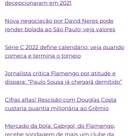
decepcionaram em 2021
Nova negociação por David Neres pode
render bolada ao São Paulo; veja valores
Série C 2022 define calendário; veja quando
começa e termina o torneio
Jornalista critica Flamengo por atitude e
dispara: “Paulo Sousa já chegará demitido”
Cifras altas! Rescisão com Douglas Costa
custaria quantia milionária ao Grêmio
Mercado da bola: Gabigol, do Flamengo,
recebe sondagem de mais um clube da