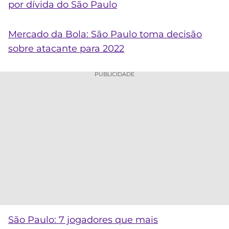
por dívida do São Paulo
Mercado da Bola: São Paulo toma decisão
sobre atacante para 2022
PUBLICIDADE
São Paulo: 7 jogadores que mais