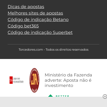
Dicas de apostas
Melhores sites de apostas
Código de indicação Betano
Código bet365
Código de indicação Superbet
Torcedores.com - Todos os direitos reservados
Ministério da Fazenda
adverte: Aposta não é
investimento
X