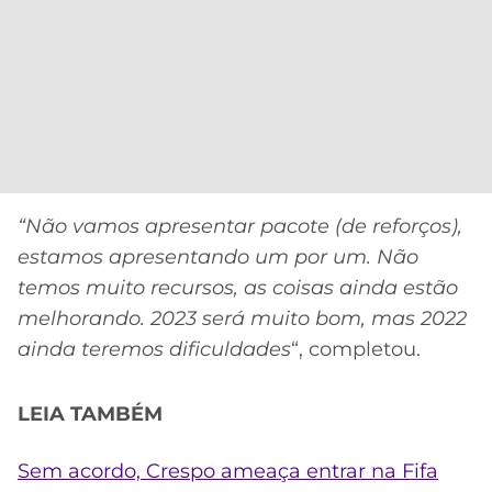
“Não vamos apresentar pacote (de reforços),
estamos apresentando um por um. Não
temos muito recursos, as coisas ainda estão
melhorando. 2023 será muito bom, mas 2022
ainda teremos dificuldades
“, completou.
LEIA TAMBÉM
Sem acordo, Crespo ameaça entrar na Fifa