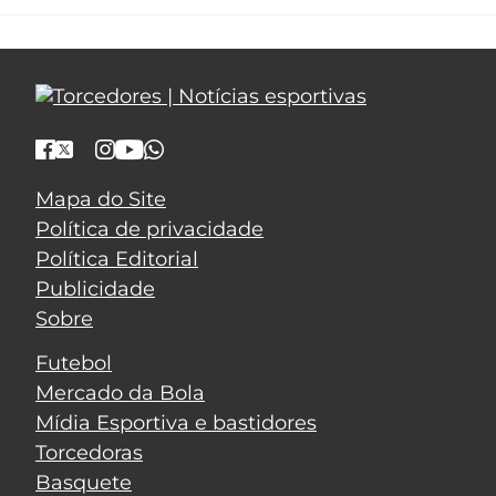
Mapa do Site
Política de privacidade
Política Editorial
Publicidade
Sobre
Futebol
Mercado da Bola
Mídia Esportiva e bastidores
Torcedoras
Basquete