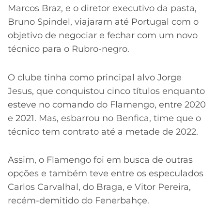
Marcos Braz, e o diretor executivo da pasta,
Bruno Spindel, viajaram até Portugal com o
objetivo de negociar e fechar com um novo
técnico para o Rubro-negro.
O clube tinha como principal alvo Jorge
Jesus, que conquistou cinco títulos enquanto
esteve no comando do Flamengo, entre 2020
e 2021. Mas, esbarrou no Benfica, time que o
técnico tem contrato até a metade de 2022.
Assim, o Flamengo foi em busca de outras
opções e também teve entre os especulados
Carlos Carvalhal, do Braga, e Vitor Pereira,
recém-demitido do Fenerbahçe.