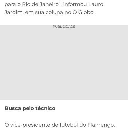
para o Rio de Janeiro”, informou Lauro
Jardim, em sua coluna no O Globo.
PUBLICIDADE
Busca pelo técnico
O vice-presidente de futebol do Flamengo,