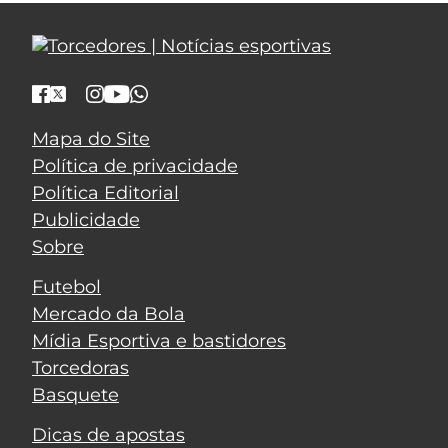
Mapa do Site
Política de privacidade
Política Editorial
Publicidade
Sobre
Futebol
Mercado da Bola
Mídia Esportiva e bastidores
Torcedoras
Basquete
Dicas de apostas