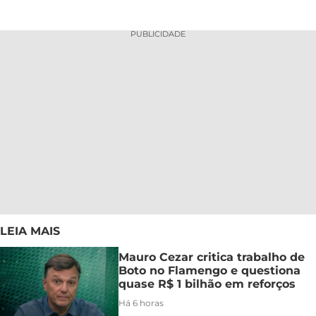
PUBLICIDADE
LEIA MAIS
Mauro Cezar critica trabalho de
Boto no Flamengo e questiona
quase R$ 1 bilhão em reforços
Há 6 horas