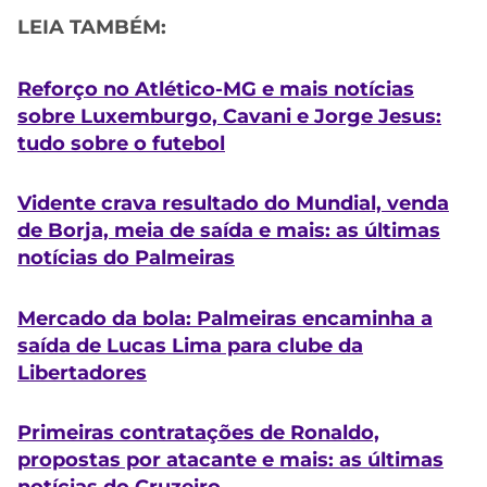
LEIA TAMBÉM:
Reforço no Atlético-MG e mais notícias
sobre Luxemburgo, Cavani e Jorge Jesus:
tudo sobre o futebol
Vidente crava resultado do Mundial, venda
de Borja, meia de saída e mais: as últimas
notícias do Palmeiras
Mercado da bola: Palmeiras encaminha a
saída de Lucas Lima para clube da
Libertadores
Primeiras contratações de Ronaldo,
propostas por atacante e mais: as últimas