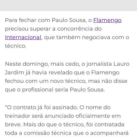
Para fechar com Paulo Sousa, o
Flamengo
precisou superar a concorrência do
Internacional
, que também negociava com o
técnico.
Neste domingo, mais cedo, o jornalista Lauro
Jardim já havia revelado que o Flamengo
fechou com um novo técnico, mas não disse
que o profissional seria Paulo Sousa.
“O contrato já foi assinado. O nome do
treinador será anunciado oficialmente em
breve. Mais do que o técnico, foi contratada
toda a comissão técnica que o acompanhará